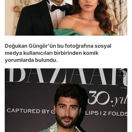
Doğukan Güngör'ün bu fotoğrafına sosyal
medya kullanıcıları birbirinden komik
yorumlarda bulundu.