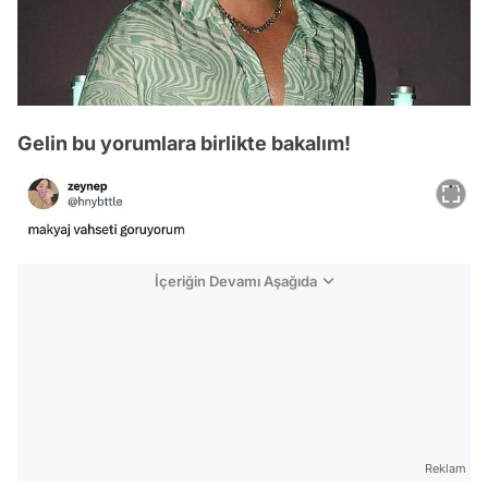
Gelin bu yorumlara birlikte bakalım!
İçeriğin Devamı Aşağıda
Reklam