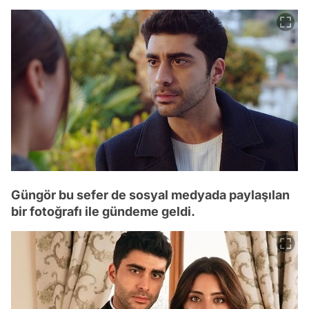
Güngör bu sefer de sosyal medyada paylaşılan
bir fotoğrafı ile gündeme geldi.