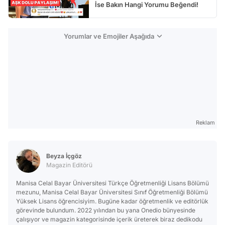
İse Bakın Hangi Yorumu Beğendi!
Yorumlar ve Emojiler Aşağıda
Reklam
Beyza İçgöz
Magazin Editörü
Manisa Celal Bayar Üniversitesi Türkçe Öğretmenliği Lisans Bölümü
mezunu, Manisa Celal Bayar Üniversitesi Sınıf Öğretmenliği Bölümü
Yüksek Lisans öğrencisiyim. Bugüne kadar öğretmenlik ve editörlük
görevinde bulundum. 2022 yılından bu yana Onedio bünyesinde
çalışıyor ve magazin kategorisinde içerik üreterek biraz dedikodu