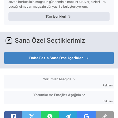
seven herkes için magazin gündeminin nabzını tutuyor, sizleri ucu
bucağı olmayan magazin dünyası ile buluşturuyorum.
Tüm içerikleri
Sana Özel Seçtiklerimiz
Daha Fazla Sana Özel İçerikler
Yorumlar Aşağıda
Reklam
Yorumlar ve Emojiler Aşağıda
Reklam