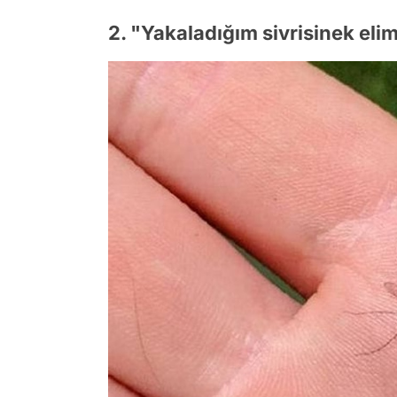
2. "Yakaladığım sivrisinek elim