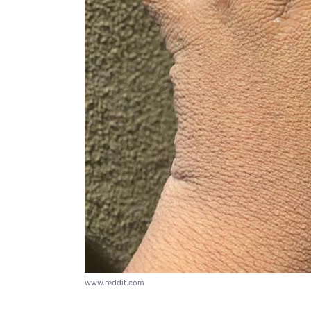
www.reddit.com