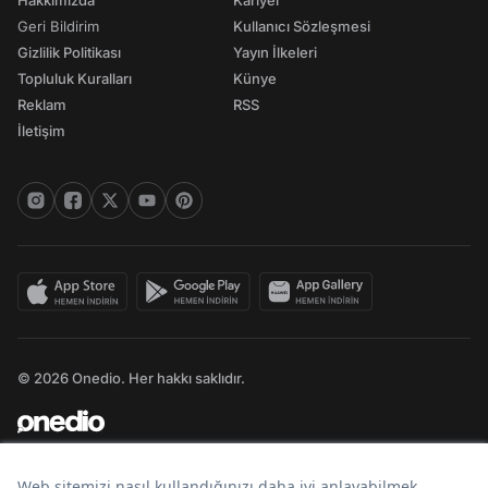
Hakkımızda
Kariyer
Geri Bildirim
Kullanıcı Sözleşmesi
Gizlilik Politikası
Yayın İlkeleri
Topluluk Kuralları
Künye
Reklam
RSS
İletişim
© 2026 Onedio. Her hakkı saklıdır.