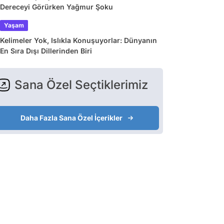
Dereceyi Görürken Yağmur Şoku
Yaşam
Kelimeler Yok, Islıkla Konuşuyorlar: Dünyanın
En Sıra Dışı Dillerinden Biri
Sana Özel Seçtiklerimiz
Daha Fazla Sana Özel İçerikler