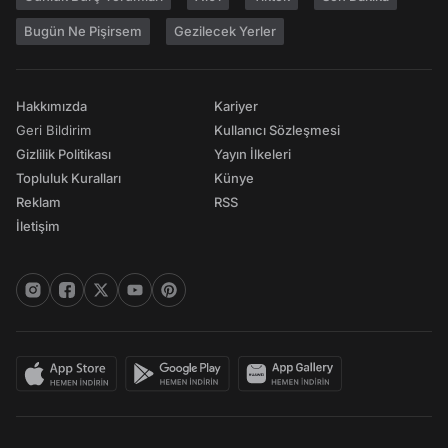
Bugün Ne Pişirsem
Gezilecek Yerler
Hakkımızda
Kariyer
Geri Bildirim
Kullanıcı Sözleşmesi
Gizlilik Politikası
Yayın İlkeleri
Topluluk Kuralları
Künye
Reklam
RSS
İletişim