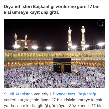
Diyanet İşleri Başkanlığı verilerine göre 17 bin
kişi umreye kayıt dışı gitti.
Suudi Arabistan
verileriyle
Diyanet İşleri Başkanlığı
verileri karşılaştırıldığında 17 bin kişinin umreye kaçak
ya da sahte kartla gittiği görülüyor. Söz konusu 17 bin