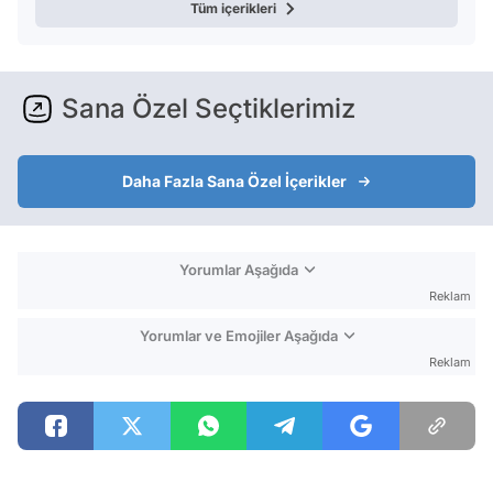
Tüm içerikleri
Sana Özel Seçtiklerimiz
Daha Fazla Sana Özel İçerikler
Yorumlar Aşağıda
Reklam
Yorumlar ve Emojiler Aşağıda
Reklam