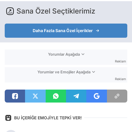
Sana Özel Seçtiklerimiz
Daha Fazla Sana Özel İçerikler
Yorumlar Aşağıda
Reklam
Yorumlar ve Emojiler Aşağıda
Reklam
BU İÇERİĞE EMOJİYLE TEPKİ VER!