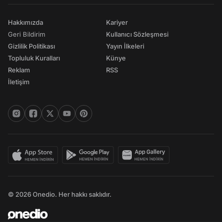
Hakkımızda
Kariyer
Geri Bildirim
Kullanıcı Sözleşmesi
Gizlilik Politikası
Yayın İlkeleri
Topluluk Kuralları
Künye
Reklam
RSS
İletişim
© 2026 Onedio. Her hakkı saklıdır.