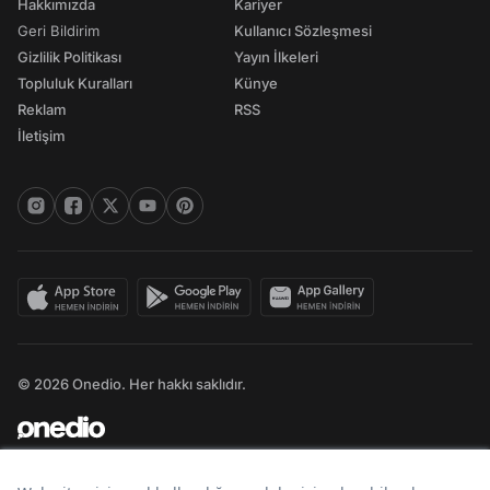
Hakkımızda
Kariyer
Geri Bildirim
Kullanıcı Sözleşmesi
Gizlilik Politikası
Yayın İlkeleri
Topluluk Kuralları
Künye
Reklam
RSS
İletişim
© 2026 Onedio. Her hakkı saklıdır.