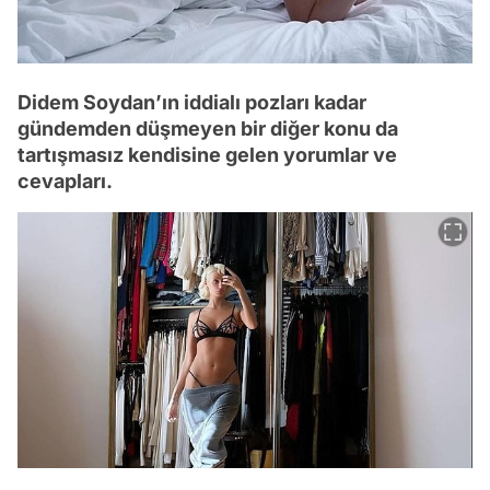
Didem Soydan’ın iddialı pozları kadar
gündemden düşmeyen bir diğer konu da
tartışmasız kendisine gelen yorumlar ve
cevapları.