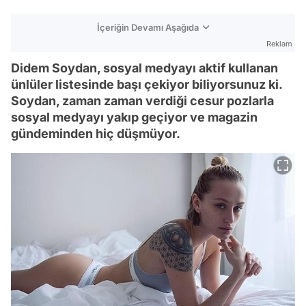
İçeriğin Devamı Aşağıda
Reklam
Didem Soydan, sosyal medyayı aktif kullanan
ünlüler listesinde başı çekiyor biliyorsunuz ki.
Soydan, zaman zaman verdiği cesur pozlarla
sosyal medyayı yakıp geçiyor ve magazin
gündeminden hiç düşmüyor.