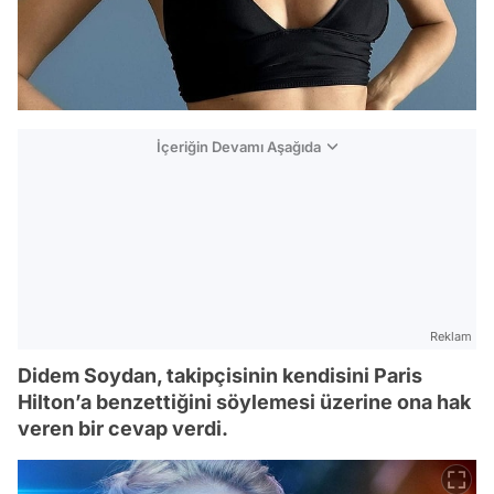
İçeriğin Devamı Aşağıda
Reklam
Didem Soydan, takipçisinin kendisini Paris
Hilton’a benzettiğini söylemesi üzerine ona hak
veren bir cevap verdi.