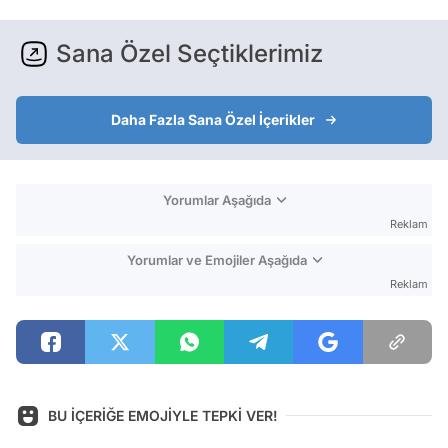
Sana Özel Seçtiklerimiz
Daha Fazla Sana Özel İçerikler
Yorumlar Aşağıda
Reklam
Yorumlar ve Emojiler Aşağıda
Reklam
BU İÇERİĞE EMOJİYLE TEPKİ VER!