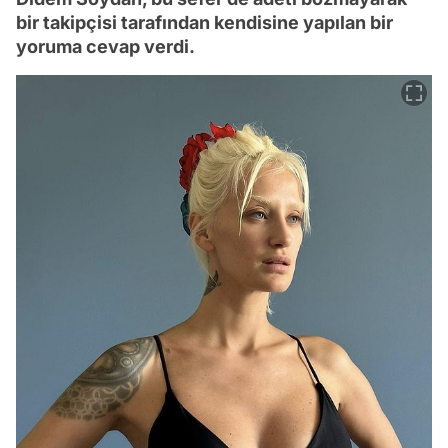
bir takipçisi tarafından kendisine yapılan bir
yoruma cevap verdi.