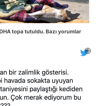
 DHA topa tutuldu. Bazı yorumlar