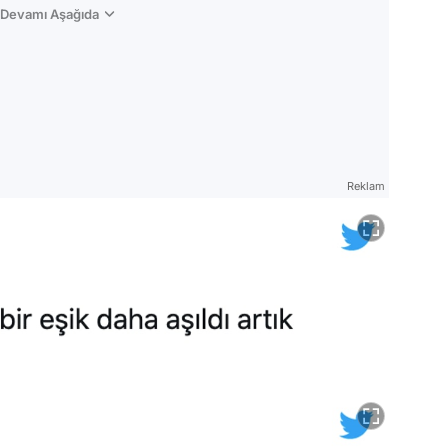
n Devamı Aşağıda
Reklam