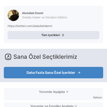
Test
Abdullah Demir
Onedio Haber ve Gündem Editörü
https://twitter.com/abdullahdemir
Tüm içerikleri
Sana Özel Seçtiklerimiz
Daha Fazla Sana Özel İçerikler
Yorumlar Aşağıda
Reklam
Yorumlar ve Emojiler Aşağıda