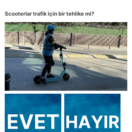
Scooterlar trafik için bir tehlike mi?