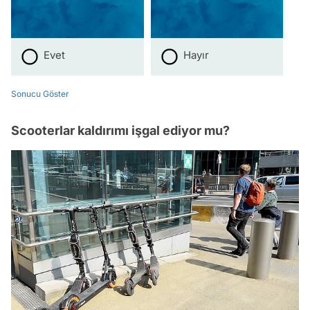
Evet
Hayır
Sonucu Göster
Scooterlar kaldırımı işgal ediyor mu?