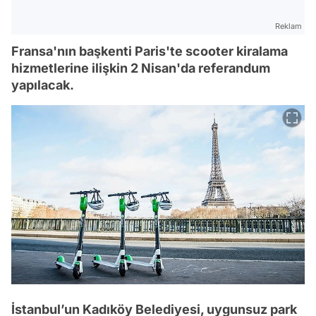
Reklam
Fransa'nın başkenti Paris'te scooter kiralama
hizmetlerine ilişkin 2 Nisan'da referandum
yapılacak.
İstanbul’un Kadıköy Belediyesi, uygunsuz park