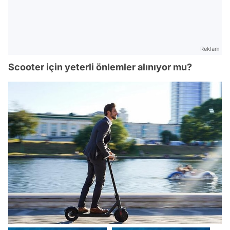
Reklam
Scooter için yeterli önlemler alınıyor mu?