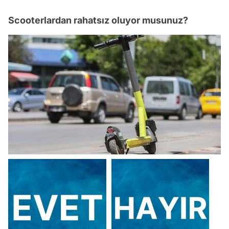
Scooterlardan rahatsız oluyor musunuz?