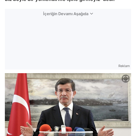
İçeriğin Devamı Aşağıda
Reklam