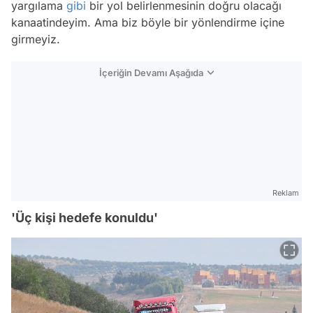
yargılama
gibi
bir yol belirlenmesinin doğru olacağı
kanaatindeyim. Ama biz böyle bir yönlendirme içine
girmeyiz.
İçeriğin Devamı Aşağıda
Reklam
'Üç kişi hedefe konuldu'