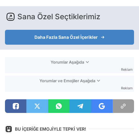
Sana Özel Seçtiklerimiz
Daha Fazla Sana Özel İçerikler
Yorumlar Aşağıda
Reklam
Yorumlar ve Emojiler Aşağıda
Reklam
BU İÇERİĞE EMOJİYLE TEPKİ VER!