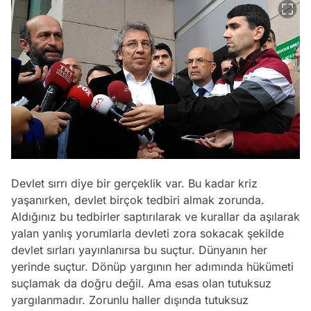
Devlet sırrı diye bir gerçeklik var. Bu kadar kriz
yaşanırken, devlet birçok tedbiri almak zorunda.
Aldığınız bu tedbirler saptırılarak ve kurallar da aşılarak
yalan yanlış yorumlarla devleti zora sokacak şekilde
devlet sırları yayınlanırsa bu suçtur. Dünyanın her
yerinde suçtur. Dönüp yargının her adımında hükümeti
suçlamak da doğru değil. Ama esas olan tutuksuz
yargılanmadır. Zorunlu haller dışında tutuksuz