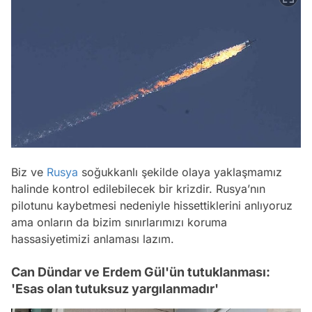
Biz ve
Rusya
soğukkanlı şekilde olaya yaklaşmamız
halinde kontrol edilebilecek bir krizdir. Rusya’nın
pilotunu kaybetmesi nedeniyle hissettiklerini anlıyoruz
ama onların da bizim sınırlarımızı koruma
hassasiyetimizi anlaması lazım.
Can Dündar ve Erdem Gül'ün tutuklanması:
'Esas olan tutuksuz yargılanmadır'