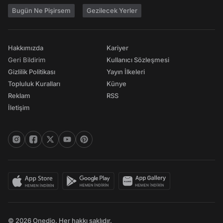
Bugün Ne Pişirsem
Gezilecek Yerler
Hakkımızda
Kariyer
Geri Bildirim
Kullanıcı Sözleşmesi
Gizlilik Politikası
Yayın İlkeleri
Topluluk Kuralları
Künye
Reklam
RSS
İletişim
© 2026 Onedio. Her hakkı saklıdır.