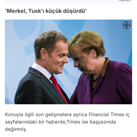
'Merkel, Tusk'ı küçük düşürdü'
Konuyla ilgili son gelişmelere ayrıca Financial Times iç
sayfalarındaki bir haberde,Times ise başyazında
değinmiş.