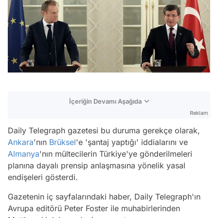
İçeriğin Devamı Aşağıda
Reklam
Daily Telegraph gazetesi bu duruma gerekçe olarak,
Ankara
'nın
Brüksel
'e 'şantaj yaptığı' iddialarını ve
Almanya
'nın mültecilerin Türkiye'ye gönderilmeleri
planına dayalı prensip anlaşmasına yönelik yasal
endişeleri gösterdi.
Gazetenin iç sayfalarındaki haber, Daily Telegraph'ın
Avrupa editörü Peter Foster ile muhabirlerinden