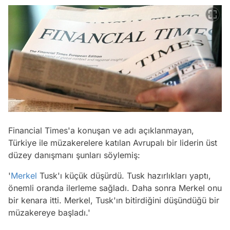
Financial Times'a konuşan ve adı açıklanmayan,
Türkiye ile müzakerelere katılan Avrupalı bir liderin üst
düzey danışmanı şunları söylemiş:
'
Merkel
Tusk'ı küçük düşürdü. Tusk hazırlıkları yaptı,
önemli oranda ilerleme sağladı. Daha sonra Merkel onu
bir kenara itti. Merkel, Tusk'ın bitirdiğini düşündüğü bir
müzakereye başladı.'