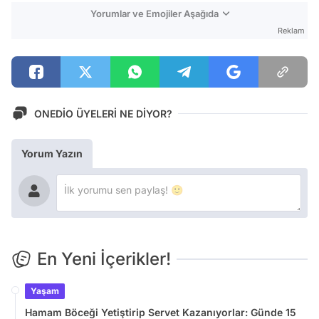
Yorumlar ve Emojiler Aşağıda
Reklam
ONEDİO ÜYELERİ NE DİYOR?
Yorum Yazın
En Yeni İçerikler!
Yaşam
Hamam Böceği Yetiştirip Servet Kazanıyorlar: Günde 15