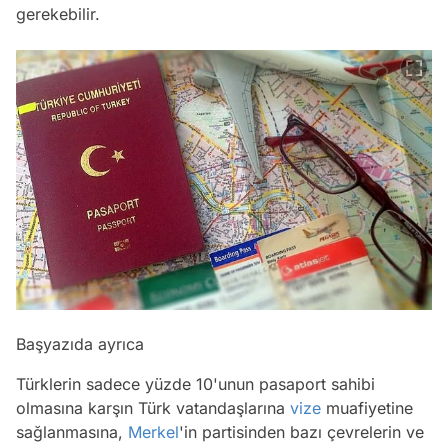
gerekebilir.
Başyazıda ayrıca
Türklerin sadece yüzde 10'unun pasaport sahibi
olmasına karşın Türk vatandaşlarına
vize
muafiyetine
sağlanmasına,
Merkel
'in partisinden bazı çevrelerin ve