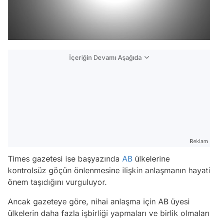
İçeriğin Devamı Aşağıda
Reklam
Times gazetesi ise başyazında
AB
ülkelerine
kontrolsüz göçün önlenmesine ilişkin anlaşmanın hayati
önem taşıdığını vurguluyor.
Ancak gazeteye göre, nihai anlaşma için AB üyesi
ülkelerin daha fazla işbirliği yapmaları ve birlik olmaları