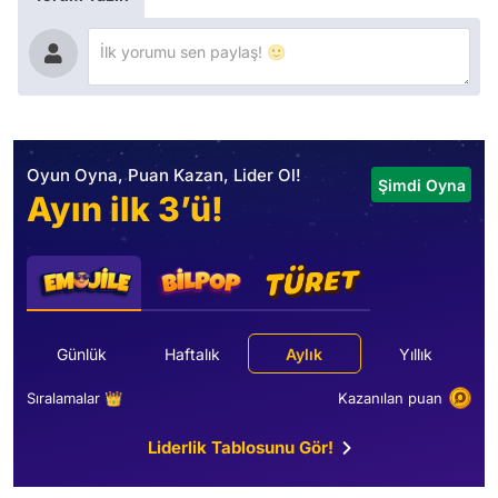
Oyun Oyna, Puan Kazan, Lider Ol!
Şimdi Oyna
Ayın ilk 3’ü!
Günlük
Haftalık
Aylık
Yıllık
Sıralamalar 👑
Kazanılan puan
Liderlik Tablosunu Gör!