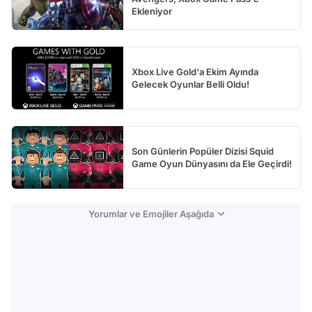
Ekleniyor
Xbox Live Gold'a Ekim Ayında
Gelecek Oyunlar Belli Oldu!
Son Günlerin Popüler Dizisi Squid
Game Oyun Dünyasını da Ele Geçirdi!
Yorumlar ve Emojiler Aşağıda