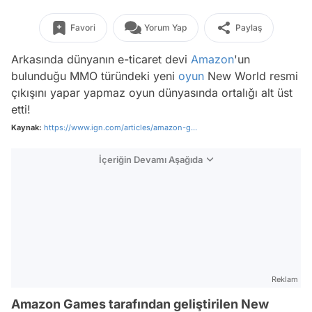
Favori
Yorum Yap
Paylaş
Arkasında dünyanın e-ticaret devi
Amazon
'un
bulunduğu MMO türündeki yeni
oyun
New World resmi
çıkışını yapar yapmaz oyun dünyasında ortalığı alt üst
etti!
Kaynak:
https://www.ign.com/articles/amazon-g...
İçeriğin Devamı Aşağıda
Reklam
Amazon Games tarafından geliştirilen New