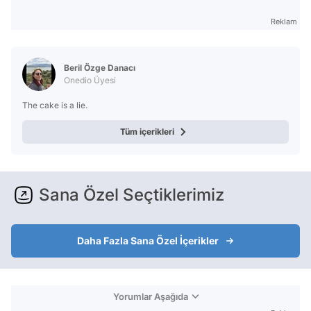
Reklam
Beril Özge Danacı
Onedio Üyesi
The cake is a lie.
Tüm içerikleri
Sana Özel Seçtiklerimiz
Daha Fazla Sana Özel İçerikler
Yorumlar Aşağıda