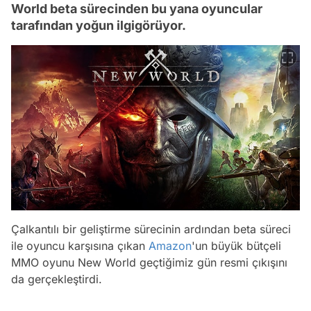
World beta sürecinden bu yana oyuncular
tarafından yoğun ilgigörüyor.
Çalkantılı bir geliştirme sürecinin ardından beta süreci
ile oyuncu karşısına çıkan
Amazon
'un büyük bütçeli
MMO oyunu New World geçtiğimiz gün resmi çıkışını
da gerçekleştirdi.