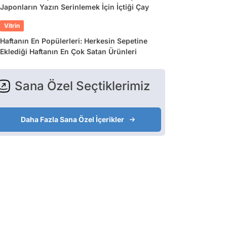
Japonların Yazın Serinlemek İçin İçtiği Çay
Vitrin
Haftanın En Popülerleri: Herkesin Sepetine
Eklediği Haftanın En Çok Satan Ürünleri
Sana Özel Seçtiklerimiz
Daha Fazla Sana Özel İçerikler