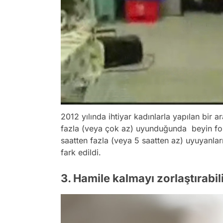
2012 yılında ihtiyar kadınlarla yapılan bir ar
fazla (veya çok az) uyunduğunda beyin fon
saatten fazla (veya 5 saatten az) uyuyanları
fark edildi.
3. Hamile kalmayı zorlaştırabili