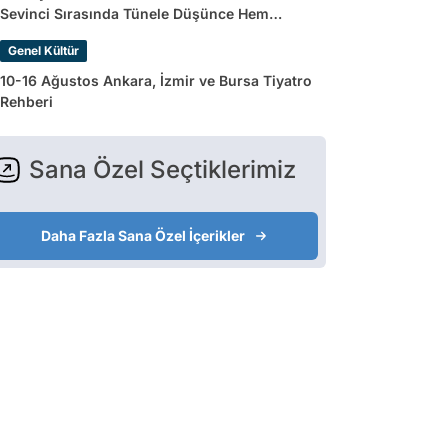
Sevinci Sırasında Tünele Düşünce Hem
Sakatlandı Hem Golü Sayılmadı
Genel Kültür
10-16 Ağustos Ankara, İzmir ve Bursa Tiyatro
Rehberi
Sana Özel Seçtiklerimiz
Daha Fazla Sana Özel İçerikler