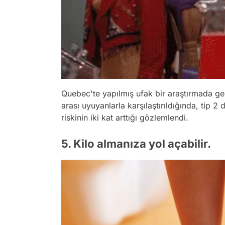
Quebec'te yapılmış ufak bir araştırmada gece
arası uyuyanlarla karşılaştırıldığında, tip 
riskinin iki kat arttığı gözlemlendi.
5. Kilo almanıza yol açabilir.