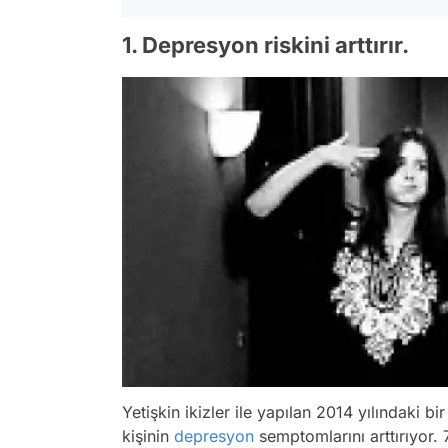
1. Depresyon riskini arttırır.
Yetişkin ikizler ile yapılan 2014 yılındaki
kişinin
depresyon
semptomlarını arttırıyor.