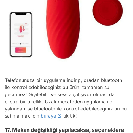
Telefonunuza bir uygulama indirip, oradan bluetooth
ile kontrol edebileceğiniz bu ürün, tamamen su
geçirmez! Giyilebilir ve sessiz çalışıyor olması da
ekstra bir özellik. Uzak mesafeden uygulama ile,
yakından ise bluetooth ile kontrol edebileceğiniz ürünü
satın almak için
buraya
tık tık!
17. Mekan değişikliği yapılacaksa, seçeneklere