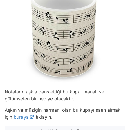
Notaların aşkla dans ettiği bu kupa, manalı ve
gülümseten bir hediye olacaktır.
Aşkın ve müziğin harmanı olan bu kupayı satın almak
için
buraya
tıklayın.