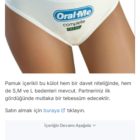
Pamuk içerikli bu külot hem bir davet niteliğinde, hem
de S,M ve L bedenleri mevcut. Partneriniz ilk
gördüğünde mutlaka bir tebessüm edecektir.
Satın almak için
buraya
tıklayın.
İçeriğin Devamı Aşağıda