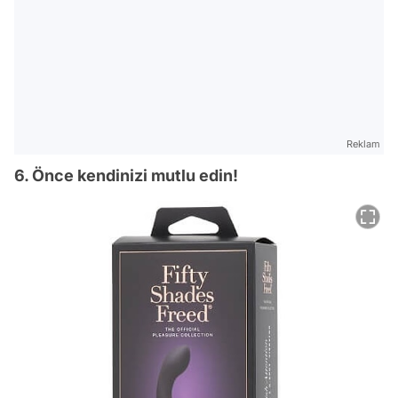
Reklam
6. Önce kendinizi mutlu edin!