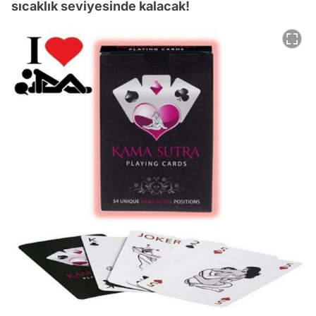
sıcaklık seviyesinde kalacak!