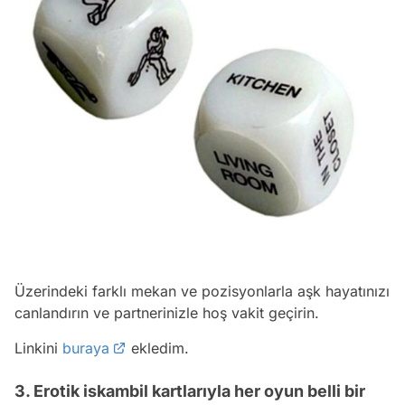
Üzerindeki farklı mekan ve pozisyonlarla aşk hayatınızı
canlandırın ve partnerinizle hoş vakit geçirin.
Linkini
buraya
ekledim.
3. Erotik iskambil kartlarıyla her oyun belli bir