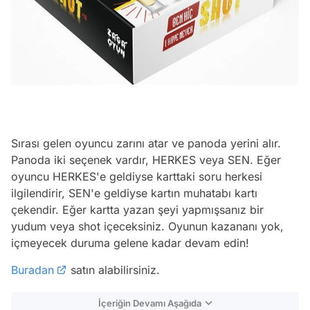
Sırası gelen oyuncu zarını atar ve panoda yerini alır.
Panoda iki seçenek vardır, HERKES veya SEN. Eğer
oyuncu HERKES'e geldiyse karttaki soru herkesi
ilgilendirir, SEN'e geldiyse kartın muhatabı kartı
çekendir. Eğer kartta yazan şeyi yapmışsanız bir
yudum veya shot içeceksiniz. Oyunun kazananı yok,
içmeyecek duruma gelene kadar devam edin!
Buradan
satın alabilirsiniz.
İçeriğin Devamı Aşağıda