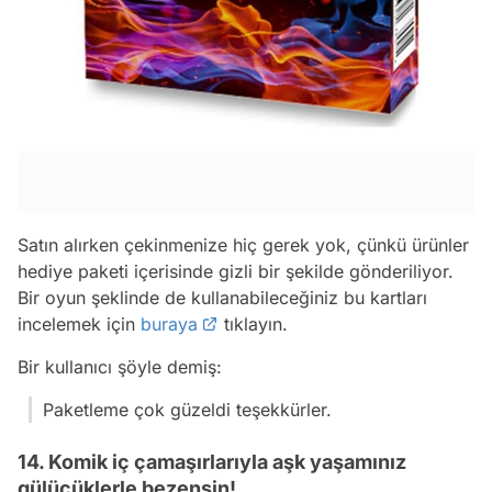
Satın alırken çekinmenize hiç gerek yok, çünkü ürünler
hediye paketi içerisinde gizli bir şekilde gönderiliyor.
Bir oyun şeklinde de kullanabileceğiniz bu kartları
incelemek için
buraya
tıklayın.
Bir kullanıcı şöyle demiş:
Paketleme çok güzeldi teşekkürler.
14. Komik iç çamaşırlarıyla aşk yaşamınız
gülücüklerle bezensin!