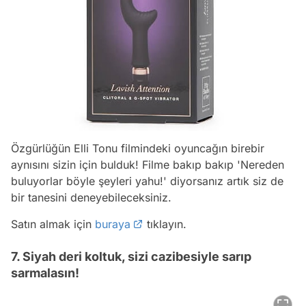
Özgürlüğün Elli Tonu filmindeki oyuncağın birebir
aynısını sizin için bulduk! Filme bakıp bakıp 'Nereden
buluyorlar böyle şeyleri yahu!' diyorsanız artık siz de
bir tanesini deneyebileceksiniz.
Satın almak için
buraya
tıklayın.
7. Siyah deri koltuk, sizi cazibesiyle sarıp
sarmalasın!