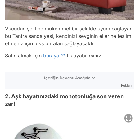
Vücudun şekline mükemmel bir şekilde uyum sağlayan
bu Tantra sandalyesi, kendinizi sevginin ellerine teslim
etmeniz için lüks bir alan sağlayacaktır.
Satın almak için
buraya
tıklayabilirsiniz.
İçeriğin Devamı Aşağıda
Reklam
2. Aşk hayatınızdaki monotonluğa son veren
zar!