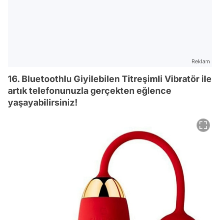
Reklam
16. Bluetoothlu Giyilebilen Titreşimli Vibratör ile
artık telefonunuzla gerçekten eğlence
yaşayabilirsiniz!