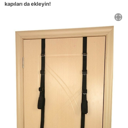
kapıları da ekleyin!