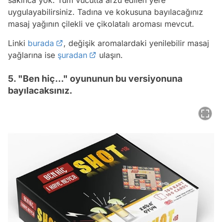
uygulayabilirsiniz. Tadına ve kokusuna bayılacağınız
masaj yağının çilekli ve çikolatalı aroması mevcut.
Linki
burada
, değişik aromalardaki yenilebilir masaj
yağlarına ise
şuradan
ulaşın.
5. "Ben hiç..." oyununun bu versiyonuna
bayılacaksınız.