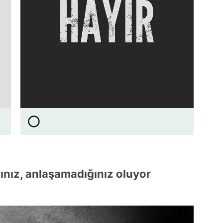
arınız, anlaşamadığınız oluyor