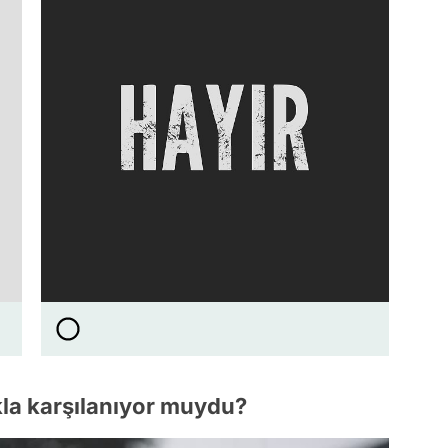
kla karşılanıyor muydu?