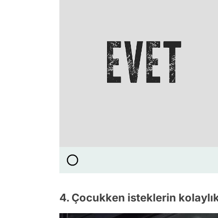
4. Çocukken isteklerin kolaylı