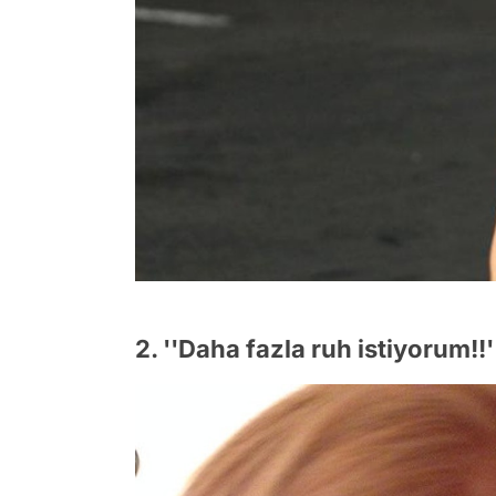
2. ''Daha fazla ruh istiyorum!!'