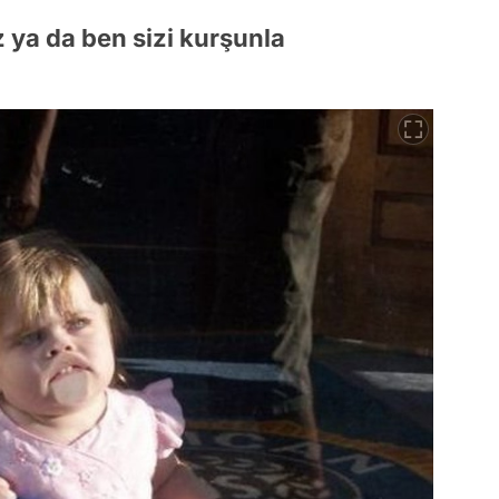
 ya da ben sizi kurşunla