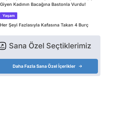
Giyen Kadının Bacağına Bastonla Vurdu!
Yaşam
Her Şeyi Fazlasıyla Kafasına Takan 4 Burç
Sana Özel Seçtiklerimiz
Daha Fazla Sana Özel İçerikler