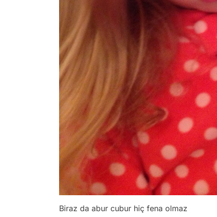
Biraz da abur cubur hiç fena olmaz