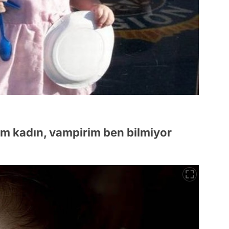
im kadın, vampirim ben bilmiyor