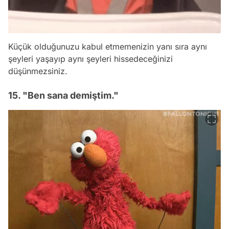
Küçük olduğunuzu kabul etmemenizin yanı sıra aynı
şeyleri yaşayıp aynı şeyleri hissedeceğinizi
düşünmezsiniz.
15. "Ben sana demiştim."