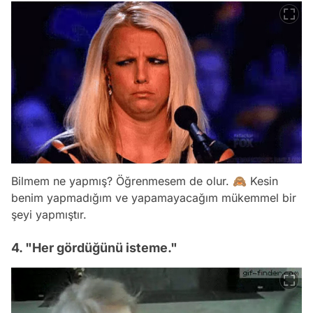
Bilmem ne yapmış? Öğrenmesem de olur. 🙈 Kesin
benim yapmadığım ve yapamayacağım mükemmel bir
şeyi yapmıştır.
4. "Her gördüğünü isteme."