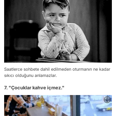
Saatlerce sohbete dahil edilmeden oturmanın ne kadar
sıkıcı olduğunu anlamazlar.
7. "Çocuklar kahve içmez."