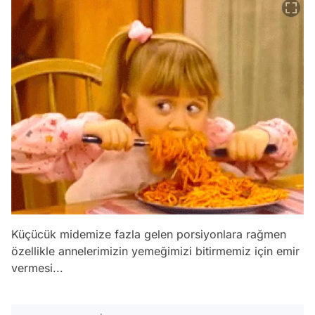
Küçücük midemize fazla gelen porsiyonlara rağmen
özellikle annelerimizin yemeğimizi bitirmemiz için emir
vermesi...