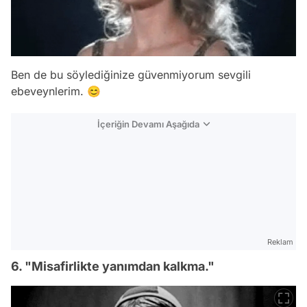
Ben de bu söylediğinize güvenmiyorum sevgili
ebeveynlerim. 😊
İçeriğin Devamı Aşağıda
Reklam
6. "Misafirlikte yanımdan kalkma."