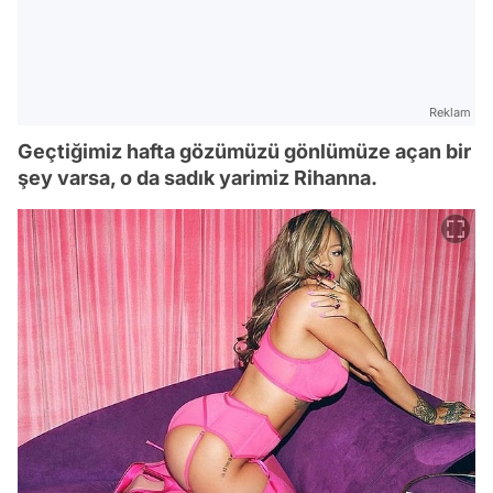
Reklam
Geçtiğimiz hafta gözümüzü gönlümüze açan bir
şey varsa, o da sadık yarimiz Rihanna.