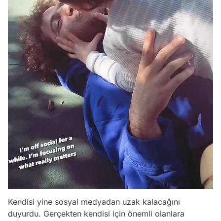
Kendisi yine sosyal medyadan uzak kalacağını
duyurdu. Gerçekten kendisi için önemli olanlara