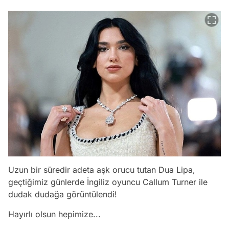
Uzun bir süredir adeta aşk orucu tutan Dua Lipa,
geçtiğimiz günlerde İngiliz oyuncu Callum Turner ile
dudak dudağa görüntülendi!
Hayırlı olsun hepimize...