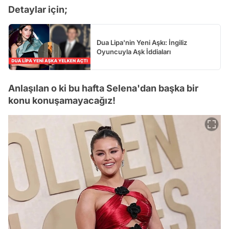
Detaylar için;
Dua Lipa'nin Yeni Aşkı: İngiliz
Oyuncuyla Aşk İddiaları
Anlaşılan o ki bu hafta Selena'dan başka bir
konu konuşamayacağız!