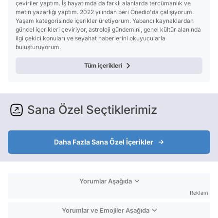
çeviriler yaptım. İş hayatımda da farklı alanlarda tercümanlık ve
metin yazarlığı yaptım. 2022 yılından beri Onedio'da çalışıyorum.
Yaşam kategorisinde içerikler üretiyorum. Yabancı kaynaklardan
güncel içerikleri çeviriyor, astroloji gündemini, genel kültür alanında
ilgi çekici konuları ve seyahat haberlerini okuyucularla
buluşturuyorum.
Tüm içerikleri
Sana Özel Seçtiklerimiz
Daha Fazla Sana Özel İçerikler
Yorumlar Aşağıda
Reklam
Yorumlar ve Emojiler Aşağıda