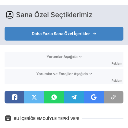
Sana Özel Seçtiklerimiz
Daha Fazla Sana Özel İçerikler
Yorumlar Aşağıda
Reklam
Yorumlar ve Emojiler Aşağıda
Reklam
BU İÇERİĞE EMOJİYLE TEPKİ VER!