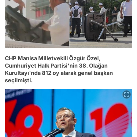
CHP Manisa Milletvekili Özgür Özel,
Cumhuriyet Halk Partisi'nin 38. Olağan
Kurultayı'nda 812 oy alarak genel başkan
seçilmişti.