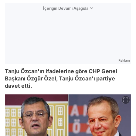
İçeriğin Devamı Aşağıda
Reklam
Tanju Özcan'ın ifadelerine göre CHP Genel
Başkanı Özgür Özel, Tanju Özcan'ı partiye
davet etti.