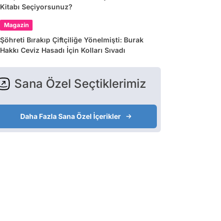
Kitabı Seçiyorsunuz?
Magazin
Şöhreti Bırakıp Çiftçiliğe Yönelmişti: Burak
Hakkı Ceviz Hasadı İçin Kolları Sıvadı
Sana Özel Seçtiklerimiz
Daha Fazla Sana Özel İçerikler