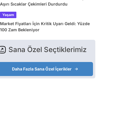
Aşırı Sıcaklar Çekimleri Durdurdu
Yaşam
Market Fiyatları İçin Kritik Uyarı Geldi: Yüzde
100 Zam Bekleniyor
Sana Özel Seçtiklerimiz
Daha Fazla Sana Özel İçerikler