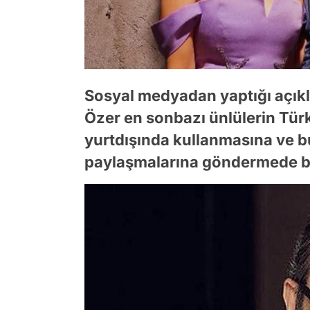
Sosyal medyadan yaptığı açık
Özer en sonbazı ünlülerin Türk
yurtdışında kullanmasına ve 
paylaşmalarına göndermede 