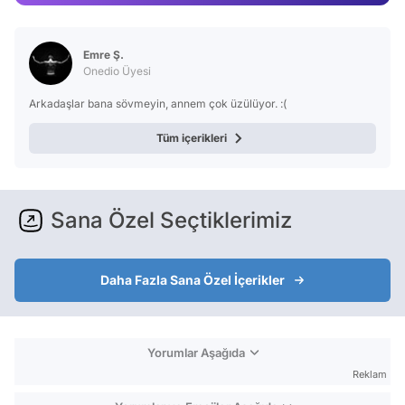
Test
Emre Ş.
Onedio Üyesi
Arkadaşlar bana sövmeyin, annem çok üzülüyor. :(
Tüm içerikleri
Sana Özel Seçtiklerimiz
Daha Fazla Sana Özel İçerikler
Yorumlar Aşağıda
Reklam