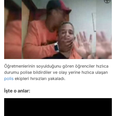
Öğretmenlerinin soyulduğunu gören öğrenciler hızlıca
durumu polise bildirdiler ve olay yerine hızlıca ulaşan
polis
ekipleri hırsızları yakaladı.
İşte o anlar: