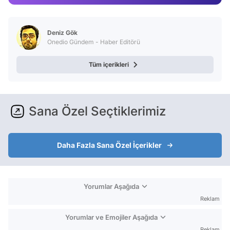
Deniz Gök
Onedio Gündem - Haber Editörü
Tüm içerikleri
Sana Özel Seçtiklerimiz
Daha Fazla Sana Özel İçerikler
Yorumlar Aşağıda
Reklam
Yorumlar ve Emojiler Aşağıda
Reklam