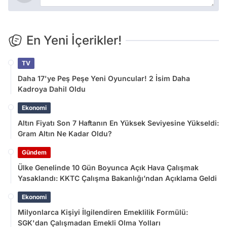
En Yeni İçerikler!
TV
Daha 17'ye Peş Peşe Yeni Oyuncular! 2 İsim Daha
Kadroya Dahil Oldu
Ekonomi
Altın Fiyatı Son 7 Haftanın En Yüksek Seviyesine Yükseldi:
Gram Altın Ne Kadar Oldu?
Gündem
Ülke Genelinde 10 Gün Boyunca Açık Hava Çalışmak
Yasaklandı: KKTC Çalışma Bakanlığı’ndan Açıklama Geldi
Ekonomi
Milyonlarca Kişiyi İlgilendiren Emeklilik Formülü:
SGK'dan Çalışmadan Emekli Olma Yolları