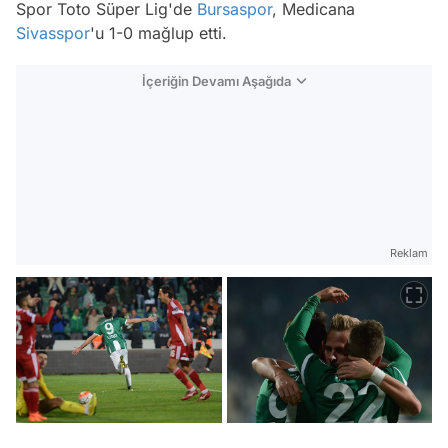
Spor Toto Süper Lig'de
Bursaspor
, Medicana
Sivasspor
'u 1-0 mağlup etti.
İçeriğin Devamı Aşağıda
Reklam