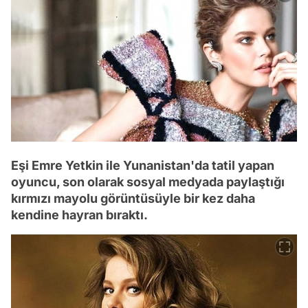
Eşi Emre Yetkin ile Yunanistan'da tatil yapan
oyuncu, son olarak sosyal medyada paylaştığı
kırmızı mayolu görüntüsüyle bir kez daha
kendine hayran bıraktı.