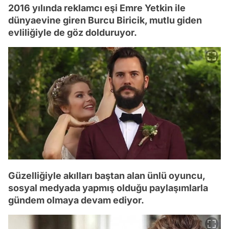
2016 yılında reklamcı eşi Emre Yetkin ile
dünyaevine giren Burcu Biricik, mutlu giden
evliliğiyle de göz dolduruyor.
Güzelliğiyle akılları baştan alan ünlü oyuncu,
sosyal medyada yapmış olduğu paylaşımlarla
gündem olmaya devam ediyor.