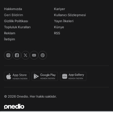
Hakkımızda
Kariyer
Geri Bildirim
Kullanıcı Sözleşmesi
Gizlilik Politikası
Yayın İlkeleri
Topluluk Kuralları
Künye
Reklam
RSS
İletişim
© 2026 Onedio. Her hakkı saklıdır.