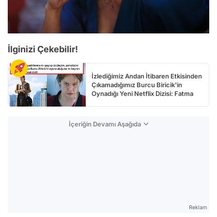
İlginizi Çekebilir!
İzlediğimiz Andan İtibaren Etkisinden
Çıkamadığımız Burcu Biricik'in
Oynadığı Yeni Netflix Dizisi: Fatma
İçeriğin Devamı Aşağıda
Reklam