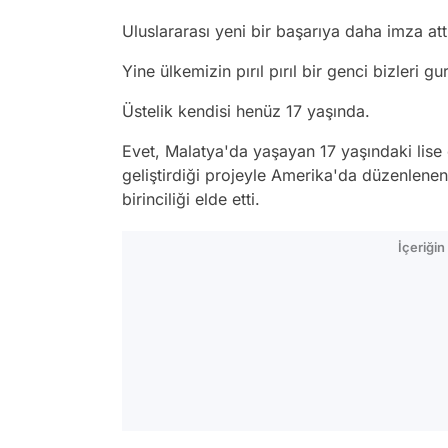
Uluslararası yeni bir başarıya daha imza att
Yine ülkemizin pırıl pırıl bir genci bizleri 
Üstelik kendisi henüz 17 yaşında.
Evet, Malatya'da yaşayan 17 yaşındaki lise
geliştirdiği projeyle Amerika'da düzenlenen
birinciliği elde etti.
İçeriği