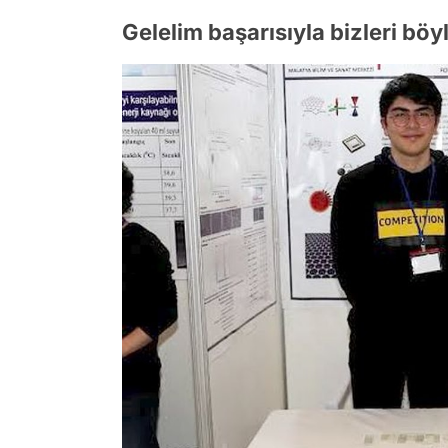
Gelelim başarısıyla bizleri bö