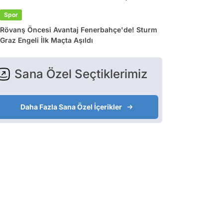
Spor
Rövanş Öncesi Avantaj Fenerbahçe'de! Sturm
Graz Engeli İlk Maçta Aşıldı
Sana Özel Seçtiklerimiz
Daha Fazla Sana Özel İçerikler