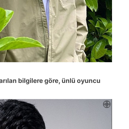
rılan bilgilere göre, ünlü oyuncu