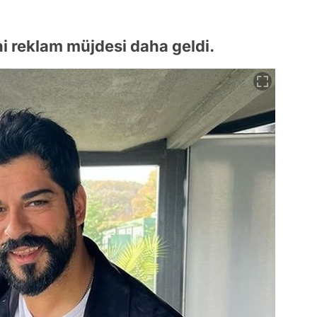
ni reklam müjdesi daha geldi.