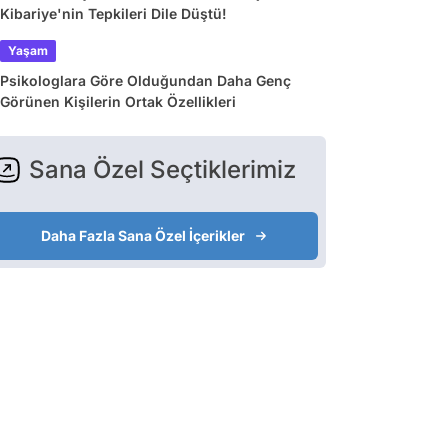
Kibariye'nin Tepkileri Dile Düştü!
Yaşam
Psikologlara Göre Olduğundan Daha Genç
Görünen Kişilerin Ortak Özellikleri
Sana Özel Seçtiklerimiz
Daha Fazla Sana Özel İçerikler