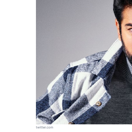
twitter.com