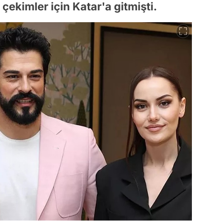
 çekimler için Katar'a gitmişti.