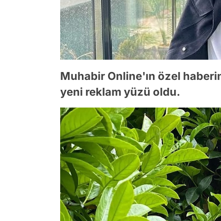
Muhabir Online'ın özel haberin
yeni reklam yüzü oldu.