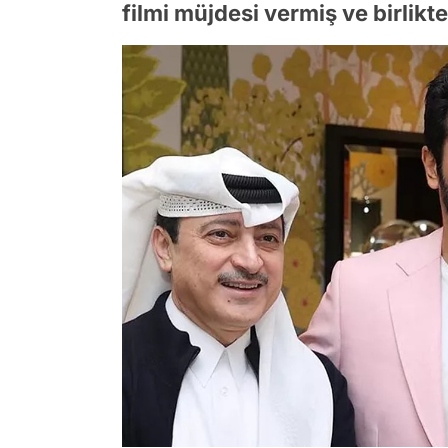
filmi müjdesi vermiş ve birlikte