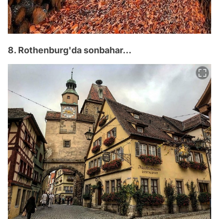
8. Rothenburg'da sonbahar...