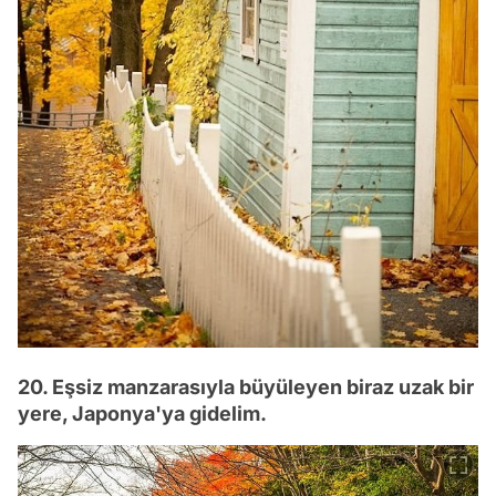
20. Eşsiz manzarasıyla büyüleyen biraz uzak bir
yere, Japonya'ya gidelim.