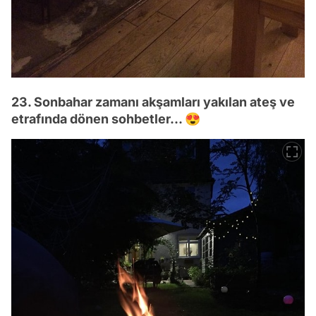
23. Sonbahar zamanı akşamları yakılan ateş ve
etrafında dönen sohbetler... 😍