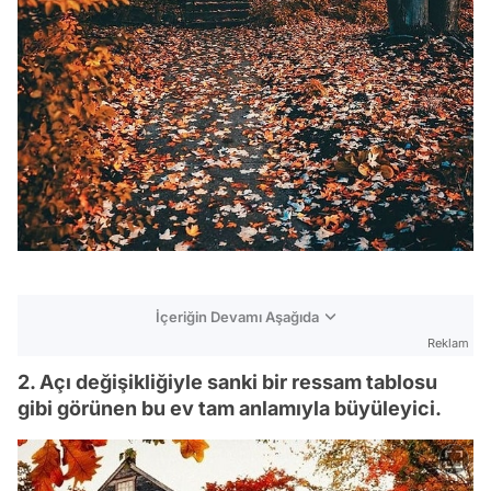
İçeriğin Devamı Aşağıda
Reklam
2. Açı değişikliğiyle sanki bir ressam tablosu
gibi görünen bu ev tam anlamıyla büyüleyici.