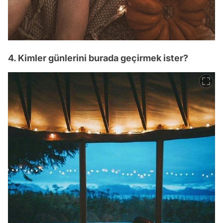
4. Kimler günlerini burada geçirmek ister?