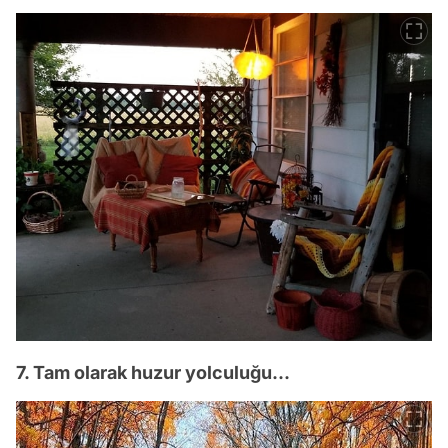
7. Tam olarak huzur yolculuğu...