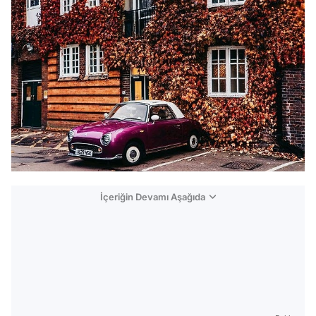
İçeriğin Devamı Aşağıda