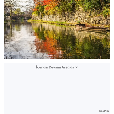
İçeriğin Devamı Aşağıda
Reklam