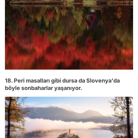
18. Peri masalları gibi dursa da Slovenya'da
böyle sonbaharlar yaşanıyor.