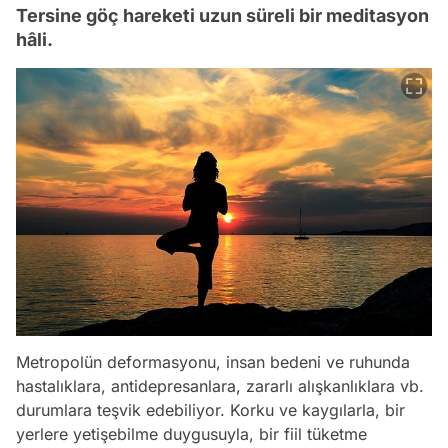
Tersine göç hareketi uzun süreli bir meditasyon
hâli.
Metropolün deformasyonu, insan bedeni ve ruhunda
hastalıklara, antidepresanlara, zararlı alışkanlıklara vb.
durumlara teşvik edebiliyor. Korku ve kaygılarla, bir
yerlere yetişebilme duygusuyla, bir fiil tüketme