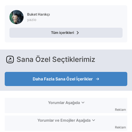
Video
Test
Buket Harıkçı
yazio
Tüm içerikleri
Sana Özel Seçtiklerimiz
Daha Fazla Sana Özel İçerikler
Yorumlar Aşağıda
Reklam
Yorumlar ve Emojiler Aşağıda
Reklam