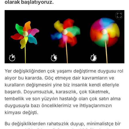
olarak başlatıyoruz.
Yer değişikliğinden çok yaşamı değiştirme duygusu rol
alıyor bu kararda. Göç etmeye dair kavramların ve
kuralların değişmesini yine biz insanlık kendi elleriyle
başardı. Doyumsuzluk, karasızlık, çok tüketmek,
tembellik ve son yüzyılın hastalığı olan çok satın alma
duygusuyla bazı önceliklerimiz ve ihtiyaçlarımızın
kimyası değişti.
Bu değişikliklerden rahatsızlık duyup, minimalistçe bir