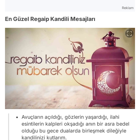
Reklam
En Güzel Regaip Kandili Mesajları
Avuçların açıldığı, gözlerin yaşardığı, ilahi
esintilerin kalpleri okşadığı anın bir asra bedel
olduğu bu gece dualarda birleşmek dileğiyle
kandilinizi kutlarım.