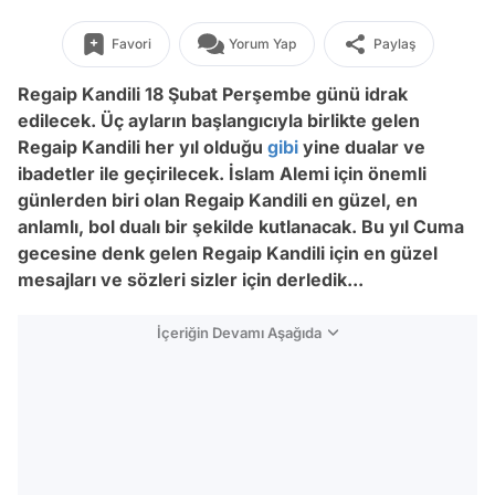
Favori
Yorum Yap
Paylaş
Regaip Kandili 18 Şubat Perşembe günü idrak
edilecek. Üç ayların başlangıcıyla birlikte gelen
Regaip Kandili her yıl olduğu
gibi
yine dualar ve
ibadetler ile geçirilecek. İslam Alemi için önemli
günlerden biri olan Regaip Kandili en güzel, en
anlamlı, bol dualı bir şekilde kutlanacak. Bu yıl Cuma
gecesine denk gelen Regaip Kandili için en güzel
mesajları ve sözleri sizler için derledik...
İçeriğin Devamı Aşağıda