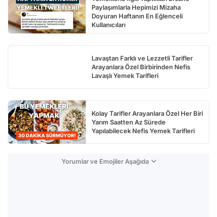
Paylaşımlarla Hepimizi Mizaha
Test
Doyuran Haftanın En Eğlenceli
Kullanıcıları
Lavaştan Farklı ve Lezzetli Tarifler
Arayanlara Özel Birbirinden Nefis
Lavaşlı Yemek Tarifleri
Kolay Tarifler Arayanlara Özel Her Biri
Yarım Saatten Az Sürede
Yapılabilecek Nefis Yemek Tarifleri
Yorumlar ve Emojiler Aşağıda