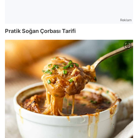
Reklam
Pratik Soğan Çorbası Tarifi