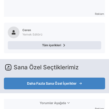
Reklam
Ceren
Yemek Editörü
Tüm içerikleri
Sana Özel Seçtiklerimiz
Daha Fazla Sana Özel İçerikler
Yorumlar Aşağıda
Reklam