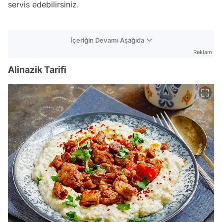
servis edebilirsiniz.
İçeriğin Devamı Aşağıda
Reklam
Alinazik Tarifi