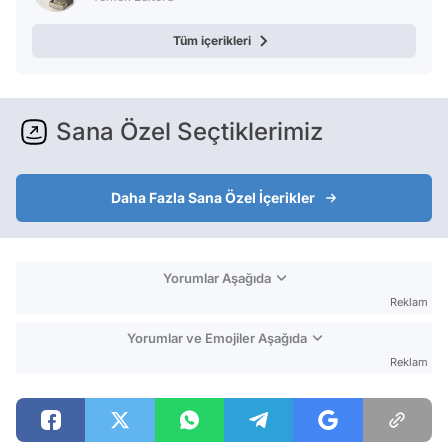
Tüm içerikleri
Sana Özel Seçtiklerimiz
Daha Fazla Sana Özel İçerikler
Yorumlar Aşağıda
Reklam
Yorumlar ve Emojiler Aşağıda
Reklam