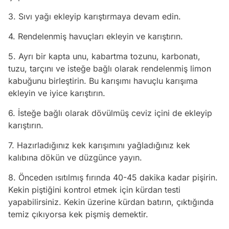
3. Sıvı yağı ekleyip karıştırmaya devam edin.
4. Rendelenmiş havuçları ekleyin ve karıştırın.
5. Ayrı bir kapta unu, kabartma tozunu, karbonatı,
tuzu, tarçını ve isteğe bağlı olarak rendelenmiş limon
kabuğunu birleştirin. Bu karışımı havuçlu karışıma
ekleyin ve iyice karıştırın.
6. İsteğe bağlı olarak dövülmüş ceviz içini de ekleyip
karıştırın.
7. Hazırladığınız kek karışımını yağladığınız kek
kalıbına dökün ve düzgünce yayın.
8. Önceden ısıtılmış fırında 40-45 dakika kadar pişirin.
Kekin piştiğini kontrol etmek için kürdan testi
yapabilirsiniz. Kekin üzerine kürdan batırın, çıktığında
temiz çıkıyorsa kek pişmiş demektir.