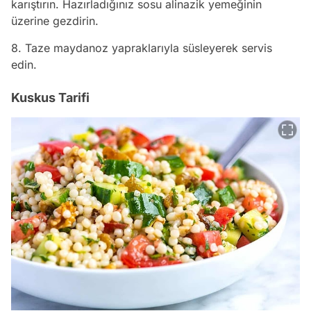
karıştırın. Hazırladığınız sosu alinazik yemeğinin
üzerine gezdirin.
8. Taze maydanoz yapraklarıyla süsleyerek servis
edin.
Kuskus Tarifi