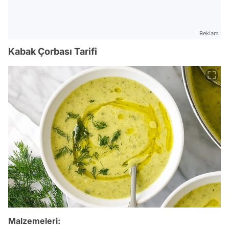
Reklam
Kabak Çorbası Tarifi
Malzemeleri: