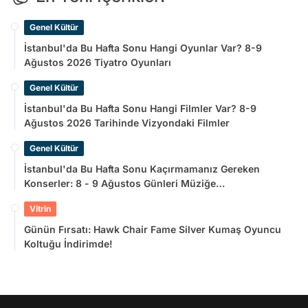
Genel Kültür
İstanbul'da Bu Hafta Sonu Hangi Oyunlar Var? 8-9
Ağustos 2026 Tiyatro Oyunları
Genel Kültür
İstanbul'da Bu Hafta Sonu Hangi Filmler Var? 8-9
Ağustos 2026 Tarihinde Vizyondaki Filmler
Genel Kültür
İstanbul'da Bu Hafta Sonu Kaçırmamanız Gereken
Konserler: 8 - 9 Ağustos Günleri Müziğe
Doyamayacaksınız!
Vitrin
Günün Fırsatı: Hawk Chair Fame Silver Kumaş Oyuncu
Koltuğu İndirimde!