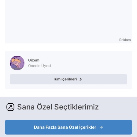
Reklam
Gizem
Onedio Üyesi
Tüm içerikleri
Sana Özel Seçtiklerimiz
Daha Fazla Sana Özel İçerikler