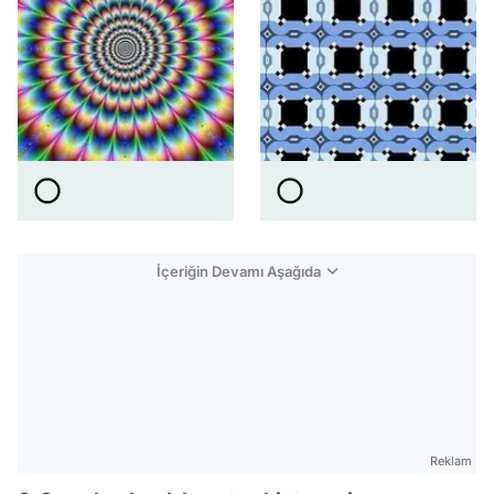
İçeriğin Devamı Aşağıda
Reklam