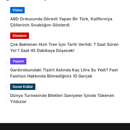
Video
ABD Ordusunda Görevli Yapan Bir Türk, Kaliforniya
Çöllerinin Sıcaklığını Gösterdi
Gündem
Çok Beklenen Hızlı Tren İçin Tarih Verildi: 7 Saat Süren
Yol 1 Saat 45 Dakikaya Düşecek!
Yaşam
Gardırobundaki Tişört Aslında Kaç Litre Su Yedi? Fast
Fashion Hakkında Bilmediğiniz 10 Gerçek
Genel Kültür
Dünya Turnesinde Biletleri Saniyeler İçinde Tükenen
Yıldızlar