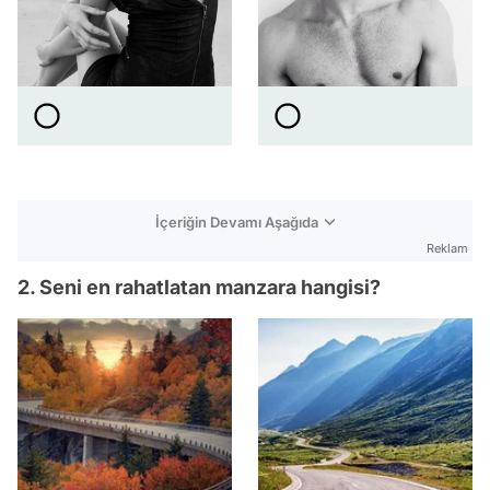
İçeriğin Devamı Aşağıda
Reklam
2. Seni en rahatlatan manzara hangisi?