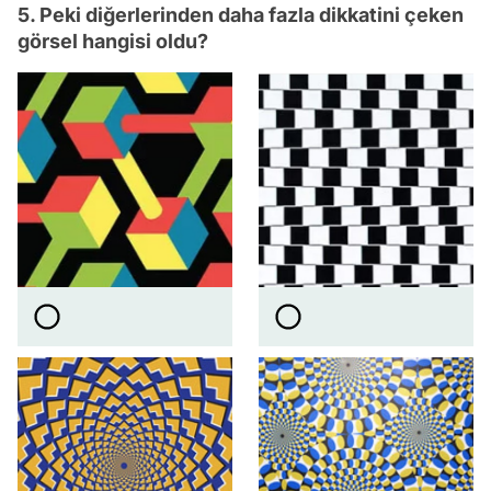
5. Peki diğerlerinden daha fazla dikkatini çeken
görsel hangisi oldu?