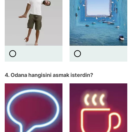
4. Odana hangisini asmak isterdin?