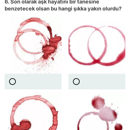
6. Son olarak aşk hayatını bir tanesine
benzetecek olsan bu hangi şıkka yakın olurdu?