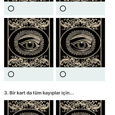
3. Bir kart da tüm kayıplar için...