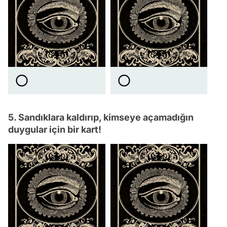
5. Sandıklara kaldırıp, kimseye açamadığın
duygular için bir kart!