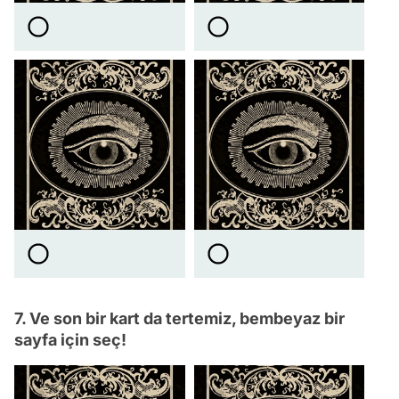
7. Ve son bir kart da tertemiz, bembeyaz bir
sayfa için seç!