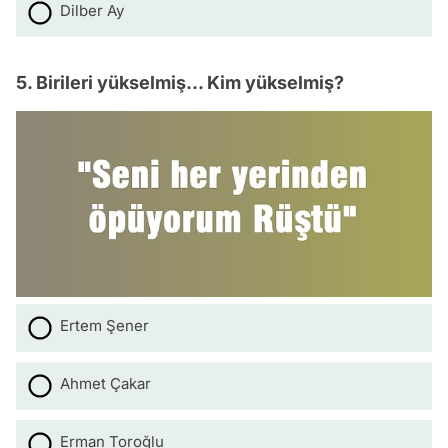
Dilber Ay
5. Birileri yükselmiş... Kim yükselmiş?
Ertem Şener
Ahmet Çakar
Erman Toroğlu