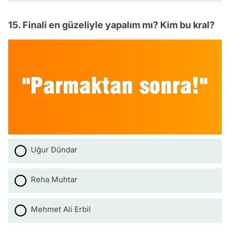
15. Finali en güzeliyle yapalım mı? Kim bu kral?
Uğur Dündar
Reha Muhtar
Mehmet Ali Erbil