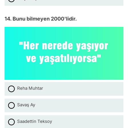
14. Bunu bilmeyen 2000'lidir.
Reha Muhtar
Savaş Ay
Saadettin Teksoy