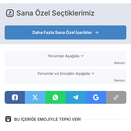
Sana Özel Seçtiklerimiz
Daha Fazla Sana Özel İçerikler
Yorumlar Aşağıda
Reklam
Yorumlar ve Emojiler Aşağıda
Reklam
BU İÇERİĞE EMOJİYLE TEPKİ VER!