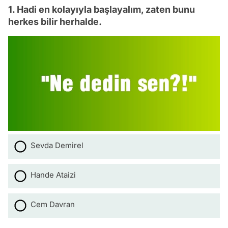
1. Hadi en kolayıyla başlayalım, zaten bunu
herkes bilir herhalde.
Sevda Demirel
Hande Ataizi
Cem Davran