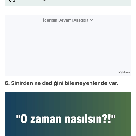
İçeriğin Devamı Aşağıda
Reklam
6. Sinirden ne dediğini bilemeyenler de var.