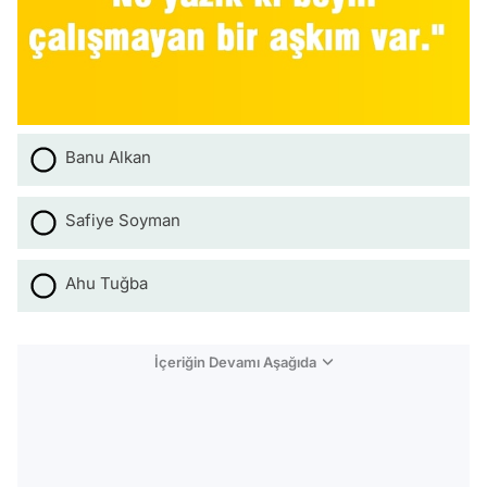
Banu Alkan
Safiye Soyman
Ahu Tuğba
İçeriğin Devamı Aşağıda