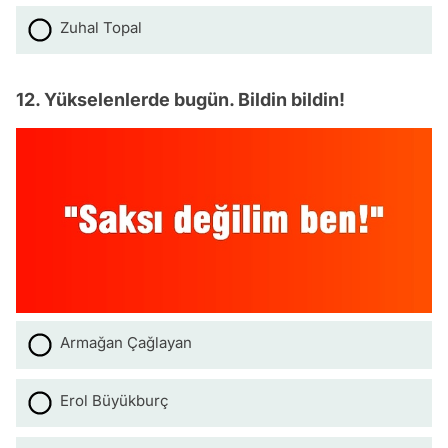
Zuhal Topal
12. Yükselenlerde bugün. Bildin bildin!
Armağan Çağlayan
Erol Büyükburç