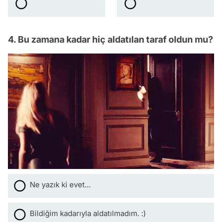
4. Bu zamana kadar hiç aldatılan taraf oldun mu?
Ne yazık ki evet...
Bildiğim kadarıyla aldatılmadım. :)