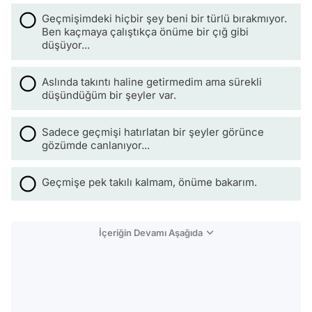
Geçmişimdeki hiçbir şey beni bir türlü bırakmıyor.
Ben kaçmaya çalıştıkça önüme bir çığ gibi
düşüyor...
Aslında takıntı haline getirmedim ama sürekli
düşündüğüm bir şeyler var.
Sadece geçmişi hatırlatan bir şeyler görünce
gözümde canlanıyor...
Geçmişe pek takılı kalmam, önüme bakarım.
İçeriğin Devamı Aşağıda