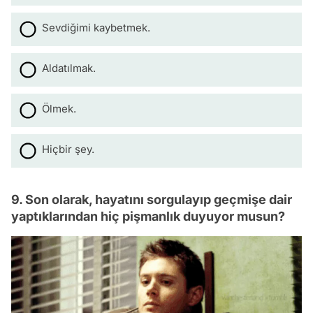
Sevdiğimi kaybetmek.
Aldatılmak.
Ölmek.
Hiçbir şey.
9. Son olarak, hayatını sorgulayıp geçmişe dair
yaptıklarından hiç pişmanlık duyuyor musun?