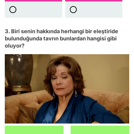
3. Biri senin hakkında herhangi bir eleştiride
bulunduğunda tavrın bunlardan hangisi gibi
oluyor?