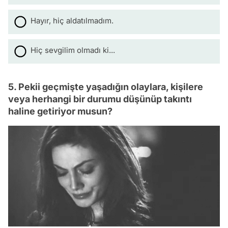
Hayır, hiç aldatılmadım.
Hiç sevgilim olmadı ki...
5. Pekii geçmişte yaşadığın olaylara, kişilere
veya herhangi bir durumu düşünüp takıntı
haline getiriyor musun?