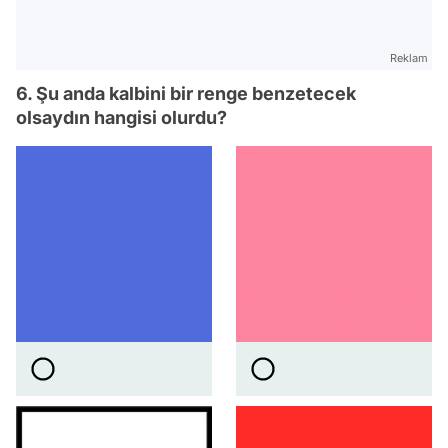
Reklam
6. Şu anda kalbini bir renge benzetecek
olsaydın hangisi olurdu?