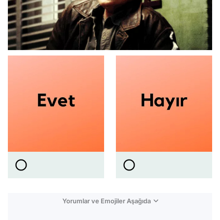
Yorumlar ve Emojiler Aşağıda