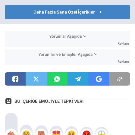
Daha Fazla Sana Özel İçerikler
Yorumlar Aşağıda
Reklam
Yorumlar ve Emojiler Aşağıda
Reklam
BU İÇERİĞE EMOJİYLE TEPKİ VER!