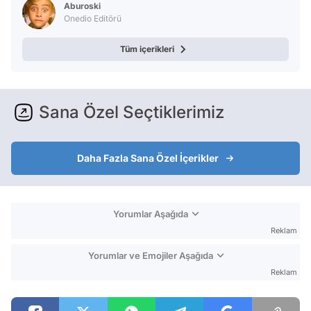
Aburoski
Onedio Editörü
Tüm içerikleri
Sana Özel Seçtiklerimiz
Daha Fazla Sana Özel İçerikler
Yorumlar Aşağıda
Reklam
Yorumlar ve Emojiler Aşağıda
Reklam