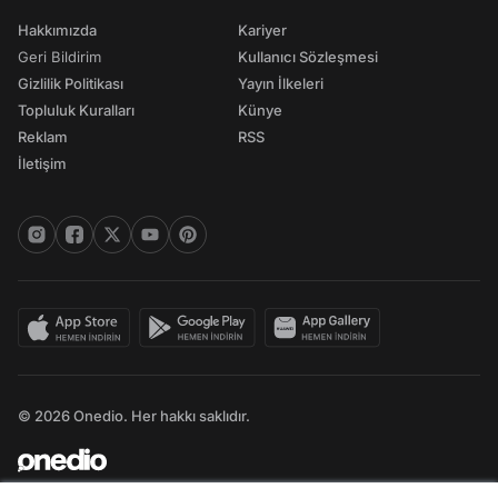
Hakkımızda
Kariyer
Geri Bildirim
Kullanıcı Sözleşmesi
Gizlilik Politikası
Yayın İlkeleri
Topluluk Kuralları
Künye
Reklam
RSS
İletişim
© 2026 Onedio. Her hakkı saklıdır.