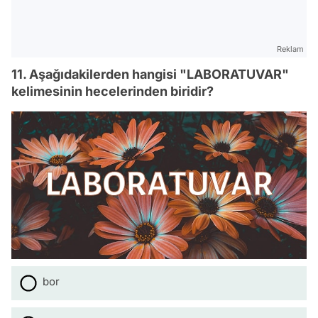
Reklam
11. Aşağıdakilerden hangisi "LABORATUVAR"
kelimesinin hecelerinden biridir?
bor