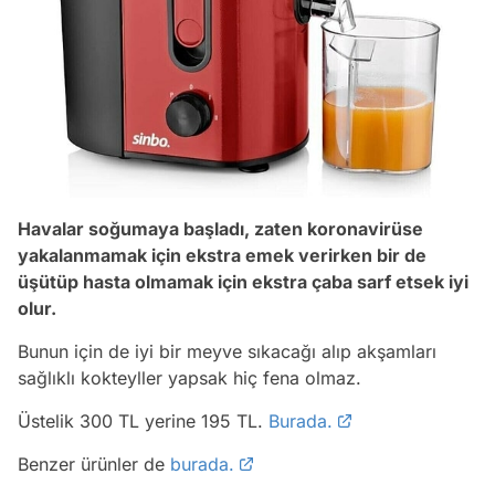
Havalar soğumaya başladı, zaten koronavirüse
yakalanmamak için ekstra emek verirken bir de
üşütüp hasta olmamak için ekstra çaba sarf etsek iyi
olur.
Bunun için de iyi bir meyve sıkacağı alıp akşamları
sağlıklı kokteyller yapsak hiç fena olmaz.
Üstelik 300 TL yerine 195 TL.
Burada.
Benzer ürünler de
burada.