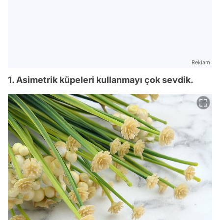
Reklam
1. Asimetrik küpeleri kullanmayı çok sevdik.