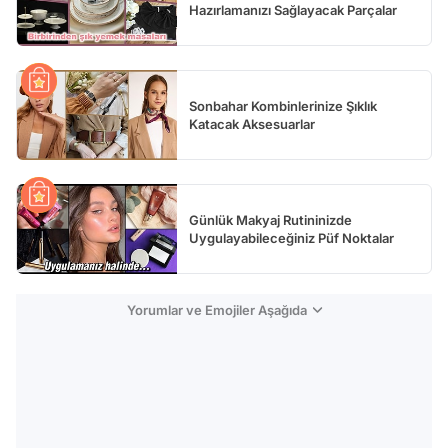
Hazırlamanızı Sağlayacak Parçalar
Sonbahar Kombinlerinize Şıklık
Katacak Aksesuarlar
Günlük Makyaj Rutininizde
Uygulayabileceğiniz Püf Noktalar
Yorumlar ve Emojiler Aşağıda