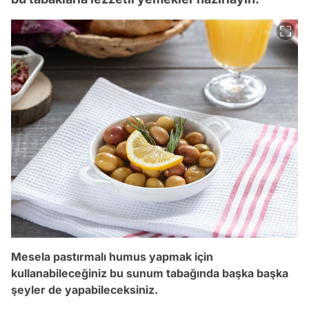
Mesela pastırmalı humus yapmak için
kullanabileceğiniz bu sunum tabağında başka başka
şeyler de yapabileceksiniz.