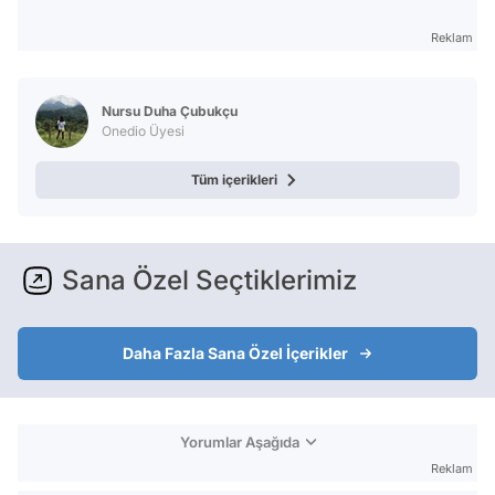
Reklam
Nursu Duha Çubukçu
Onedio Üyesi
Tüm içerikleri
Sana Özel Seçtiklerimiz
Daha Fazla Sana Özel İçerikler
Yorumlar Aşağıda
Reklam