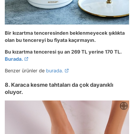
Bir kızartma tenceresinden beklenmeyecek şıklıkta
olan bu tencereyi bu fiyata kaçırmayın.
Bu kızartma tenceresi şu an 269 TL yerine 170 TL.
Burada.
Benzer ürünler de
burada.
8. Karaca kesme tahtaları da çok dayanıklı
oluyor.