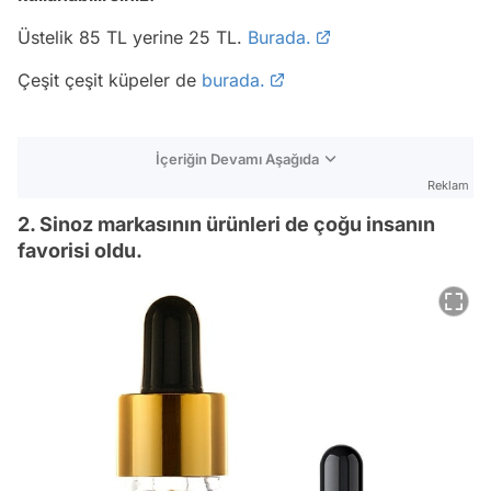
Üstelik 85 TL yerine 25 TL.
Burada.
Çeşit çeşit küpeler de
burada.
İçeriğin Devamı Aşağıda
Reklam
2. Sinoz markasının ürünleri de çoğu insanın
favorisi oldu.