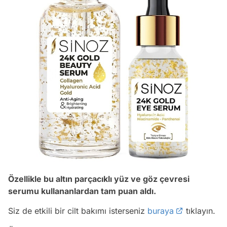
Özellikle bu altın parçacıklı yüz ve göz çevresi
serumu kullananlardan tam puan aldı.
Siz de etkili bir cilt bakımı isterseniz
buraya
tıklayın.