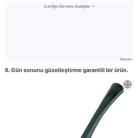
İçeriğin Devamı Aşağıda
Reklam
6. Gün sonunu güzelleştirme garantili bir ürün.