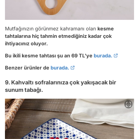
Mutfağınızın görünmez kahramanı olan
kesme
tahtalarına hiç tahmin etmediğiniz kadar çok
ihtiyacınız oluyor.
Bu ikili kesme tahtası şu an 69 TL'ye
burada.
Benzer ürünler de
burada.
9. Kahvaltı sofralarınıza çok yakışacak bir
sunum tabağı.