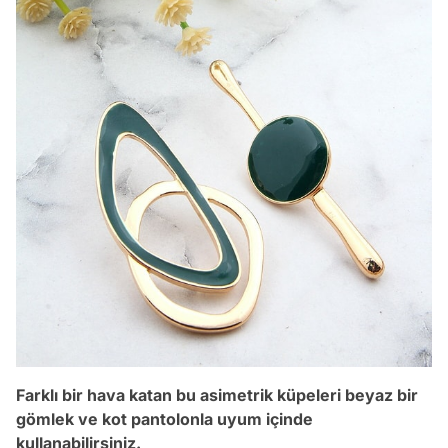
Farklı bir hava katan bu asimetrik küpeleri beyaz bir
gömlek ve kot pantolonla uyum içinde
kullanabilirsiniz.