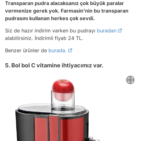
Transparan pudra alacaksanız çok büyük paralar
vermenize gerek yok. Farmasin'nin bu transparan
pudrasını kullanan herkes çok sevdi.
Siz de hazır indirim varken bu pudrayı
buradan
alabilirsiniz. İndirimli fiyatı 24 TL.
Benzer ürünler de
burada.
5. Bol bol C vitamine ihtiyacımız var.