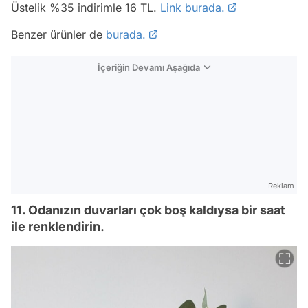
Üstelik %35 indirimle 16 TL.
Link burada.
Benzer ürünler de
burada.
İçeriğin Devamı Aşağıda
Reklam
11. Odanızın duvarları çok boş kaldıysa bir saat
ile renklendirin.