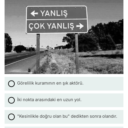
Görelilik kuramının en şık aktörü.
İki nokta arasındaki en uzun yol.
"Kesinlikle doğru olan bu" dedikten sonra olandır.