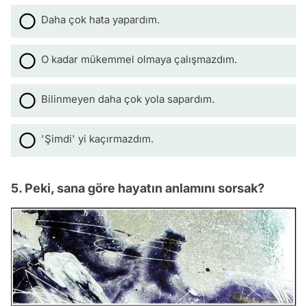
Daha çok hata yapardım.
O kadar mükemmel olmaya çalışmazdım.
Bilinmeyen daha çok yola sapardım.
'Şimdi' yi kaçırmazdım.
5. Peki, sana göre hayatın anlamını sorsak?