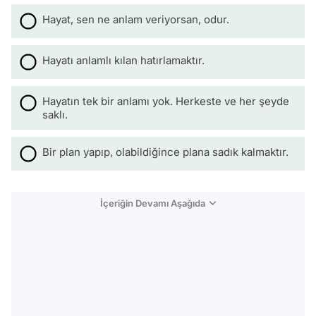
Hayat, sen ne anlam veriyorsan, odur.
Hayatı anlamlı kılan hatırlamaktır.
Hayatın tek bir anlamı yok. Herkeste ve her şeyde
saklı.
Bir plan yapıp, olabildiğince plana sadık kalmaktır.
İçeriğin Devamı Aşağıda