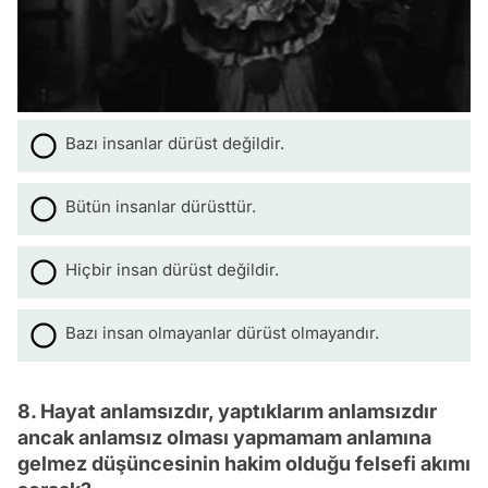
Bazı insanlar dürüst değildir.
Bütün insanlar dürüsttür.
Hiçbir insan dürüst değildir.
Bazı insan olmayanlar dürüst olmayandır.
8. Hayat anlamsızdır, yaptıklarım anlamsızdır
ancak anlamsız olması yapmamam anlamına
gelmez düşüncesinin hakim olduğu felsefi akımı