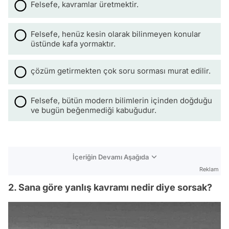
Felsefe, kavramlar üretmektir.
Felsefe, henüz kesin olarak bilinmeyen konular
üstünde kafa yormaktır.
çözüm getirmekten çok soru sorması murat edilir.
Felsefe, bütün modern bilimlerin içinden doğduğu
ve bugün beğenmediği kabuğudur.
İçeriğin Devamı Aşağıda
Reklam
2. Sana göre yanlış kavramı nedir diye sorsak?