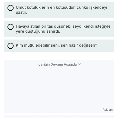
Umut kötülüklerin en kötüsüdür, çünkü işkenceyi
uzatır.
Havaya atılan bir taş düşünebilseydi kendi isteğiyle
yere düştüğünü sanırdı.
Kim mutlu edebilir seni, sen hazır değilsen?
İçeriğin Devamı Aşağıda
Reklam