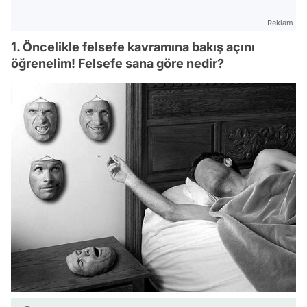
Reklam
1. Öncelikle felsefe kavramına bakış açını
öğrenelim! Felsefe sana göre nedir?