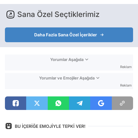
Sana Özel Seçtiklerimiz
Daha Fazla Sana Özel İçerikler
Yorumlar Aşağıda
Reklam
Yorumlar ve Emojiler Aşağıda
Reklam
BU İÇERİĞE EMOJİYLE TEPKİ VER!