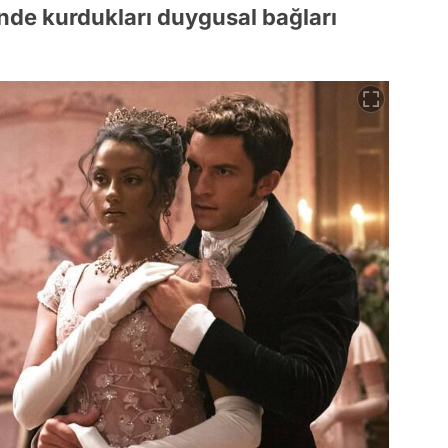
inde kurdukları duygusal bağları