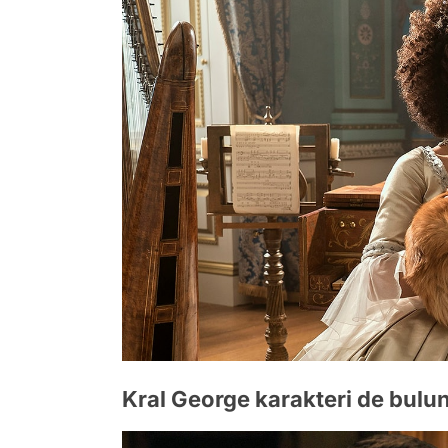
Kral George karakteri de bulun