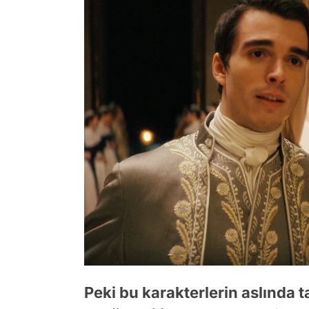
Peki bu karakterlerin aslında t