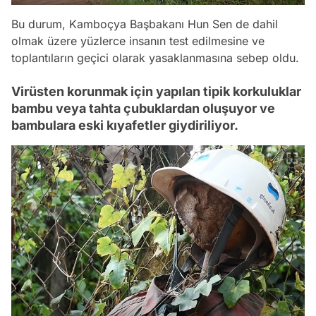
Bu durum, Kamboçya Başbakanı Hun Sen de dahil
olmak üzere yüzlerce insanın test edilmesine ve
toplantıların geçici olarak yasaklanmasına sebep oldu.
Virüsten korunmak için yapılan tipik korkuluklar
bambu veya tahta çubuklardan oluşuyor ve
bambulara eski kıyafetler giydiriliyor.