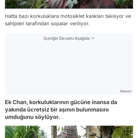
Hatta bazı korkuluklara motosiklet kaskları takılıyor ve
sahipleri tarafından sopalar veriliyor.
İçeriğin Devamı Aşağıda
Reklam
Ek Chan, korkuluklarının gücüne inansa da
yakında ücretsiz bir aşının bulunmasını
umduğunu söylüyor.