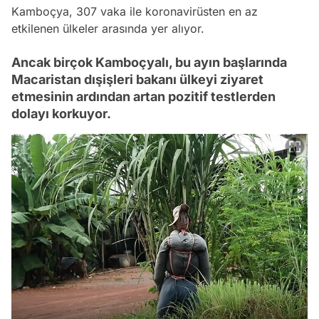
Kamboçya, 307 vaka ile koronavirüsten en az
etkilenen ülkeler arasında yer alıyor.
Ancak birçok Kamboçyalı, bu ayın başlarında
Macaristan dışişleri bakanı ülkeyi ziyaret
etmesinin ardından artan pozitif testlerden
dolayı korkuyor.