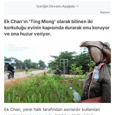
İçeriğin Devamı Aşağıda
Reklam
Ek Chan'ın 'Ting Mong' olarak bilinen iki
korkuluğu evinin kapısında durarak onu koruyor
ve ona huzur veriyor.
Ek Chan, yerel halk tarafından asırlardır kullanılan