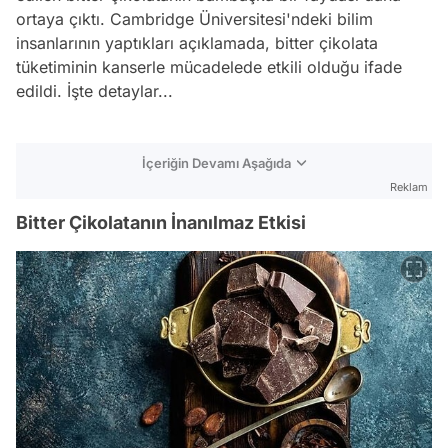
ortaya çıktı. Cambridge Üniversitesi'ndeki bilim
insanlarının yaptıkları açıklamada, bitter çikolata
tüketiminin kanserle mücadelede etkili olduğu ifade
edildi. İşte detaylar...
İçeriğin Devamı Aşağıda
Reklam
Bitter Çikolatanın İnanılmaz Etkisi