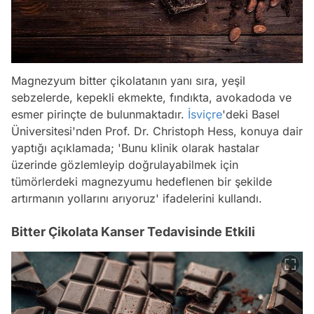
Magnezyum bitter çikolatanın yanı sıra, yeşil
sebzelerde, kepekli ekmekte, fındıkta, avokadoda ve
esmer pirinçte de bulunmaktadır.
İsviçre
'deki Basel
Üniversitesi'nden Prof. Dr. Christoph Hess, konuya dair
yaptığı açıklamada; 'Bunu klinik olarak hastalar
üzerinde gözlemleyip doğrulayabilmek için
tümörlerdeki magnezyumu hedeflenen bir şekilde
artırmanın yollarını arıyoruz' ifadelerini kullandı.
Bitter Çikolata Kanser Tedavisinde Etkili