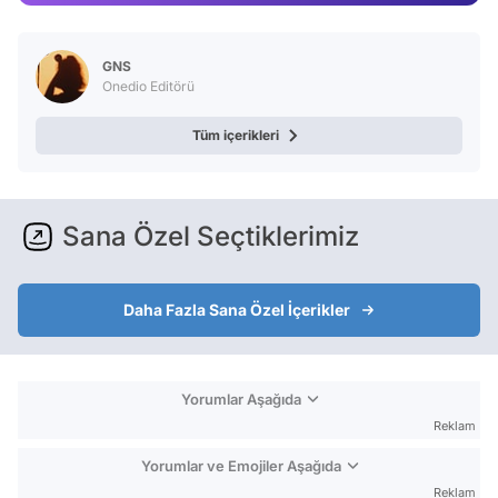
Test
GNS
Onedio Editörü
Tüm içerikleri
Sana Özel Seçtiklerimiz
Daha Fazla Sana Özel İçerikler
Yorumlar Aşağıda
Reklam
Yorumlar ve Emojiler Aşağıda
Reklam