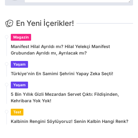
En Yeni İçerikler!
Magazin
Manifest Hilal Ayrıldı mı? Hilal Yelekçi Manifest
Grubundan Ayrıldı mı, Ayrılacak mı?
Yaşam
Türkiye'nin En Samimi Şehrini Yapay Zeka Seçti!
Yaşam
5 Bin Yıllık Gizli Mezardan Servet Çıktı: Fildişinden,
Kehribara Yok Yok!
Test
Kalbinin Rengini Söylüyoruz! Senin Kalbin Hangi Renk?