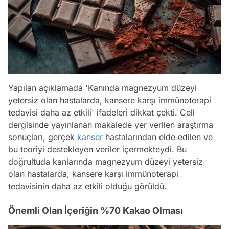
Yapılan açıklamada 'Kanında magnezyum düzeyi
yetersiz olan hastalarda, kansere karşı immünoterapi
tedavisi daha az etkili' ifadeleri dikkat çekti. Cell
dergisinde yayınlanan makalede yer verilen araştırma
sonuçları, gerçek
kanser
hastalarından elde edilen ve
bu teoriyi destekleyen veriler içermekteydi. Bu
doğrultuda kanlarında magnezyum düzeyi yetersiz
olan hastalarda, kansere karşı immünoterapi
tedavisinin daha az etkili olduğu görüldü.
Önemli Olan İçeriğin %70 Kakao Olması