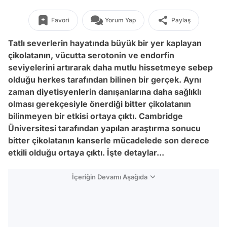
Favori
Yorum Yap
Paylaş
Tatlı severlerin hayatında büyük bir yer kaplayan
çikolatanın, vücutta serotonin ve endorfin
seviyelerini artırarak daha mutlu hissetmeye sebep
olduğu herkes tarafından bilinen bir gerçek. Aynı
zaman diyetisyenlerin danışanlarına daha sağlıklı
olması gerekçesiyle önerdiği bitter çikolatanın
bilinmeyen bir etkisi ortaya çıktı. Cambridge
Üniversitesi tarafından yapılan araştırma sonucu
bitter çikolatanın kanserle mücadelede son derece
etkili olduğu ortaya çıktı. İşte detaylar...
İçeriğin Devamı Aşağıda