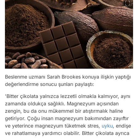
Beslenme uzmanı Sarah Brookes konuya ilişkin yaptığı
değerlendirme sonucu şunları paylaştı:
'Bitter çikolata yalnızca lezzetli olmakla kalmıyor, aynı
zamanda oldukça sağlıklı. Magnezyum açısından
zengin, bu da onu mükemmel bir atıştırmalık haline
getiriyor. Çoğu insan magnezyum bakımından zayıftır
ve yeterince magnezyum tüketmek stres,
uyku
, endişe
ve rahatlamaya yardımcı olabilir. Bitter çikolata ayrıca