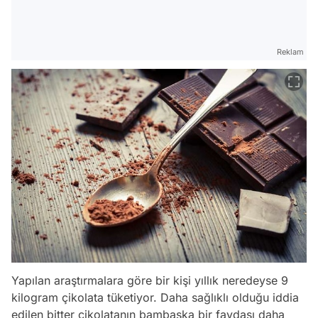
Reklam
Yapılan araştırmalara göre bir kişi yıllık neredeyse 9
kilogram çikolata tüketiyor. Daha sağlıklı olduğu iddia
edilen bitter çikolatanın bambaşka bir faydası daha