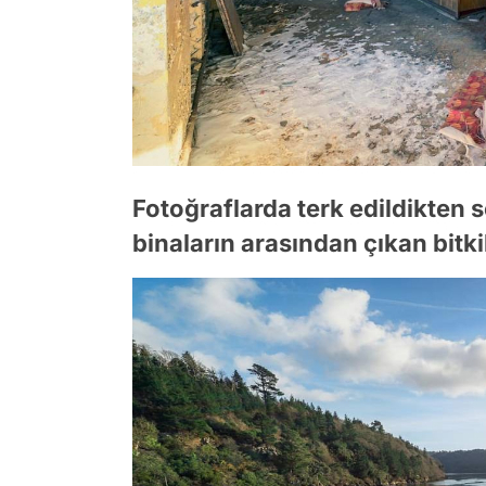
Fotoğraflarda terk edildikten 
binaların arasından çıkan bitki