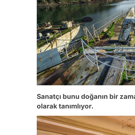
Sanatçı bunu doğanın bir zaman
olarak tanımlıyor.