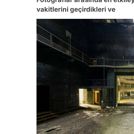
vakitlerini geçirdikleri ve