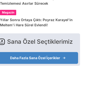
Temizlemesi Asırlar Sürecek
Magazin
Yıllar Sonra Ortaya Çıktı: Poyraz Karayel'in
Meltem'i Hare Sürel Evlendi!
Sana Özel Seçtiklerimiz
Daha Fazla Sana Özel İçerikler