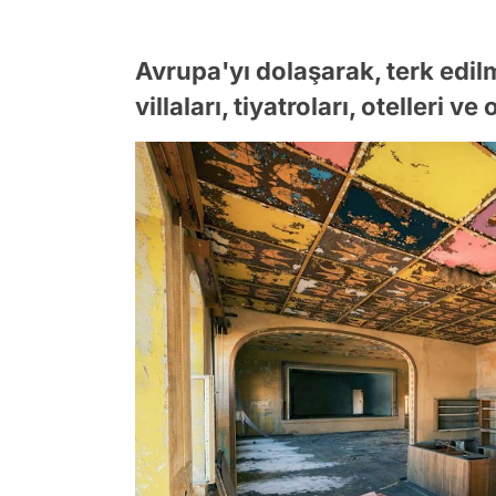
Avrupa'yı dolaşarak, terk edilm
villaları, tiyatroları, otelleri ve