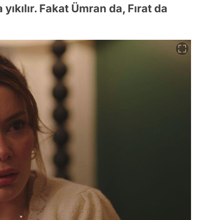
 yıkılır. Fakat Ümran da, Fırat da