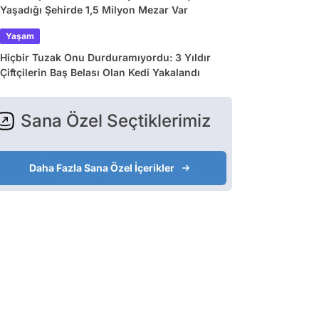
Yaşadığı Şehirde 1,5 Milyon Mezar Var
Yaşam
Hiçbir Tuzak Onu Durduramıyordu: 3 Yıldır
Çiftçilerin Baş Belası Olan Kedi Yakalandı
Sana Özel Seçtiklerimiz
Daha Fazla Sana Özel İçerikler