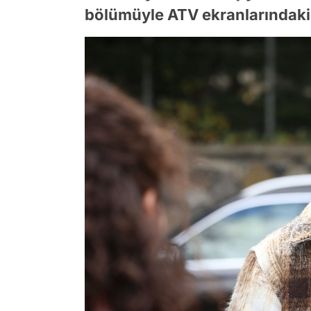
bölümüyle ATV ekranlarındaki y