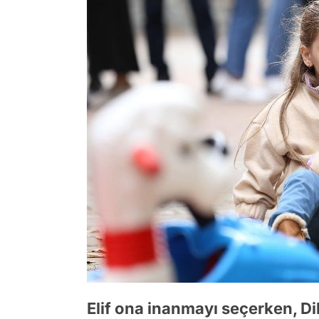
Elif ona inanmayı seçerken, Dila