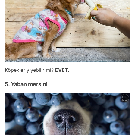
Köpekler yiyebilir mi?
EVET.
5. Yaban mersini