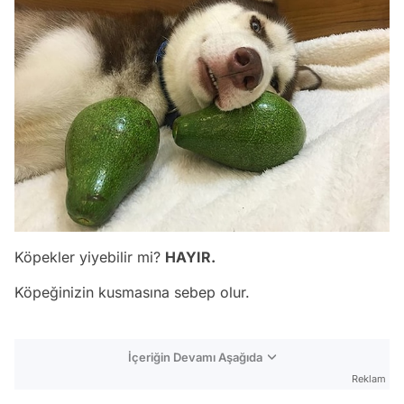
Köpekler yiyebilir mi?
HAYIR.
Köpeğinizin kusmasına sebep olur.
İçeriğin Devamı Aşağıda
Reklam