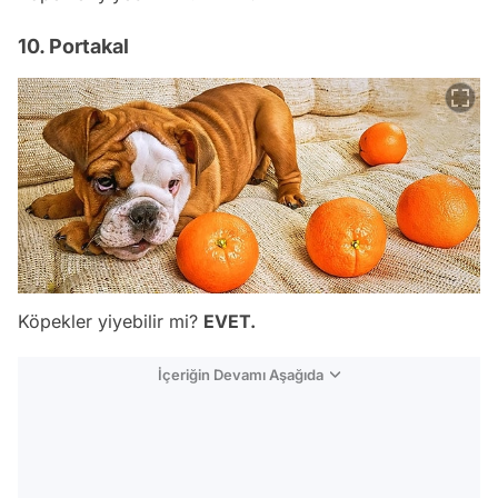
10. Portakal
Köpekler yiyebilir mi?
EVET.
İçeriğin Devamı Aşağıda