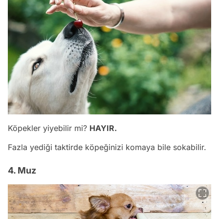
Köpekler yiyebilir mi?
HAYIR.
Fazla yediği taktirde köpeğinizi komaya bile sokabilir.
4. Muz