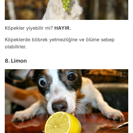
Köpekler yiyebilir mi?
HAYIR.
Köpeklerde böbrek yetmezliğine ve ölüme sebep
olabilirler.
8. Limon