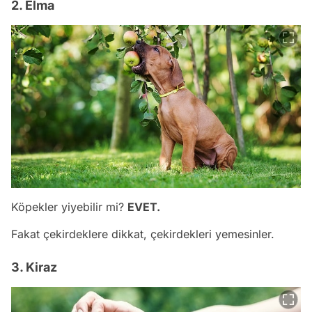
2. Elma
Köpekler yiyebilir mi?
EVET.
Fakat çekirdeklere dikkat, çekirdekleri yemesinler.
3. Kiraz