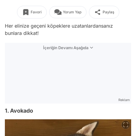
Favori
Yorum Yap
Paylaş
Her elinize geçeni köpeklere uzatanlardansanız
bunlara dikkat!
İçeriğin Devamı Aşağıda
Reklam
1. Avokado