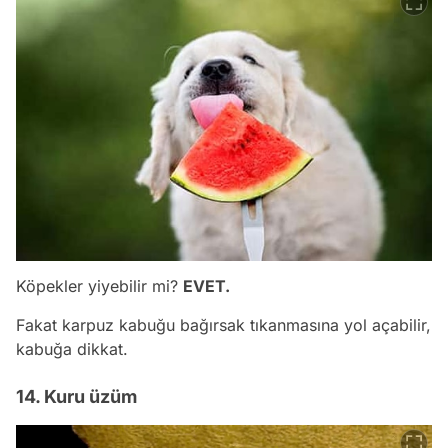
Köpekler yiyebilir mi?
EVET.
Fakat karpuz kabuğu bağırsak tıkanmasına yol açabilir,
kabuğa dikkat.
14. Kuru üzüm