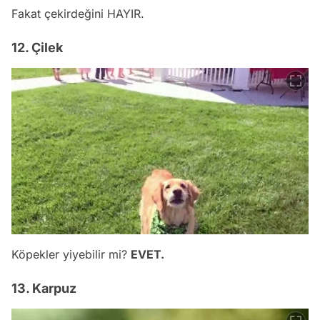
Fakat çekirdeğini HAYIR.
12. Çilek
Köpekler yiyebilir mi?
EVET.
13. Karpuz