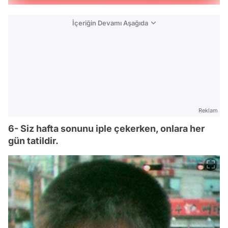
İçeriğin Devamı Aşağıda
Reklam
6- Siz hafta sonunu iple çekerken, onlara her
gün tatildir.