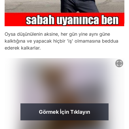
Oysa düşünülenin aksine, her gün yine aynı güne
kalktığına ve yapacak hiçbir 'iş' olmamasına beddua
ederek kalkarlar.
Görmek İçin Tıklayın