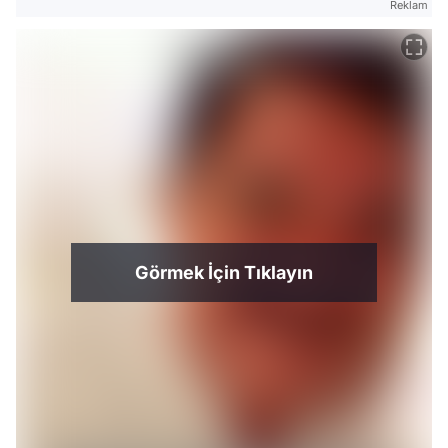
Reklam
Görmek İçin Tıklayın