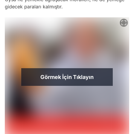
gidecek paraları kalmıştır.
Görmek İçin Tıklayın