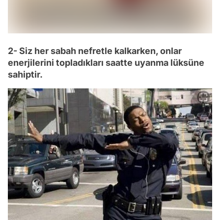
2- Siz her sabah nefretle kalkarken, onlar
enerjilerini topladıkları saatte uyanma lüksüne
sahiptir.