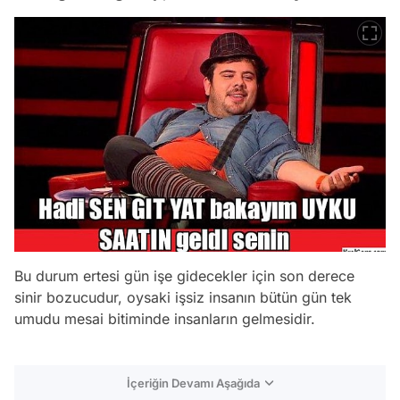
Bu durum ertesi gün işe gidecekler için son derece
sinir bozucudur, oysaki işsiz insanın bütün gün tek
umudu mesai bitiminde insanların gelmesidir.
İçeriğin Devamı Aşağıda