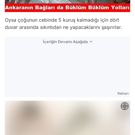
Oysa çoğunun cebinde 5 kuruş kalmadığı için dört
duvar arasında sıkıntıdan ne yapacaklarını şaşırırlar.
İçeriğin Devamı Aşağıda
Reklam