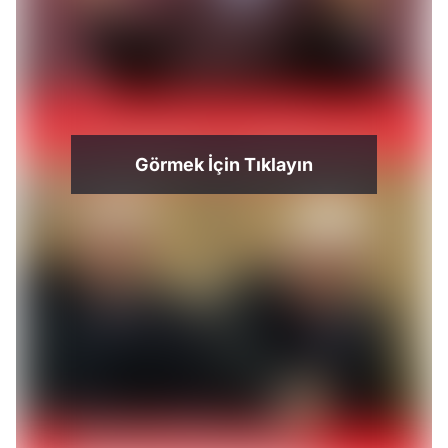
Görmek İçin Tıklayın