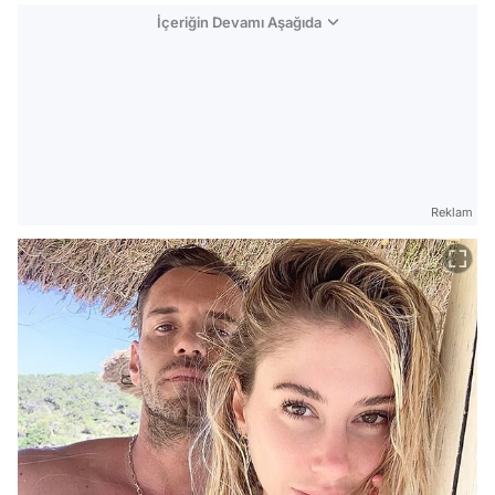
Reklam