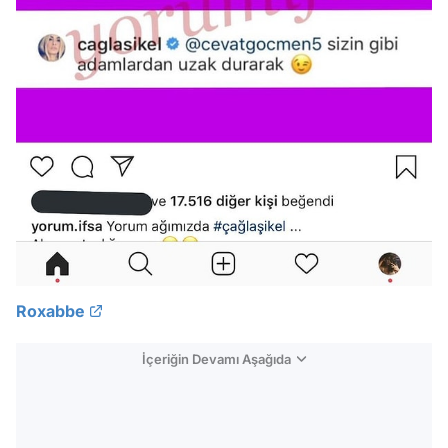
Roxabbe
İçeriğin Devamı Aşağıda