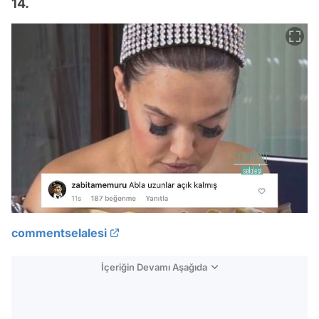
commentselalesi
İçeriğin Devamı Aşağıda