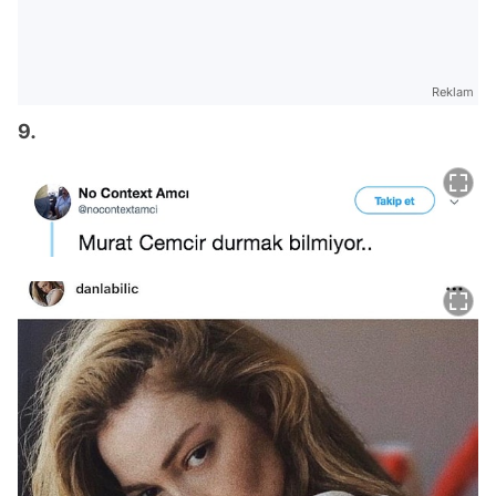
Reklam
9.