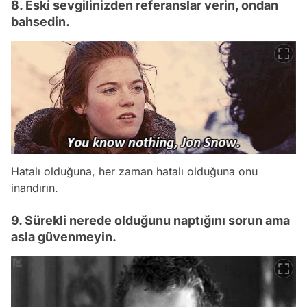
8. Eski sevgilinizden referanslar verin, ondan
bahsedin.
Hatalı olduğuna, her zaman hatalı olduğuna onu
inandırın.
9. Sürekli nerede olduğunu naptığını sorun ama
asla güvenmeyin.