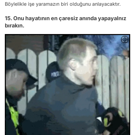
Böylelikle işe yaramazın biri olduğunu anlayacaktır.
15. Onu hayatının en çaresiz anında yapayalnız
bırakın.