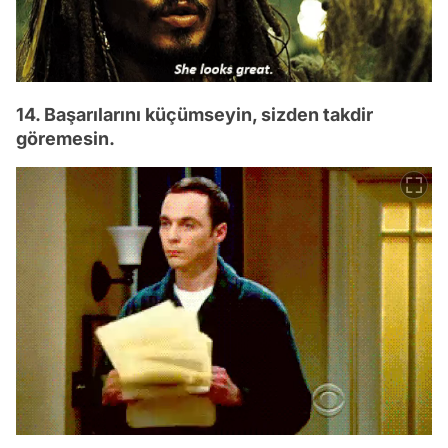
14. Başarılarını küçümseyin, sizden takdir
göremesin.