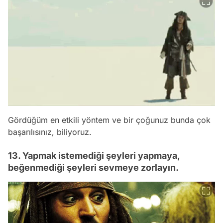
Gördüğüm en etkili yöntem ve bir çoğunuz bunda çok
başarılısınız, biliyoruz.
13. Yapmak istemediği şeyleri yapmaya,
beğenmediği şeyleri sevmeye zorlayın.