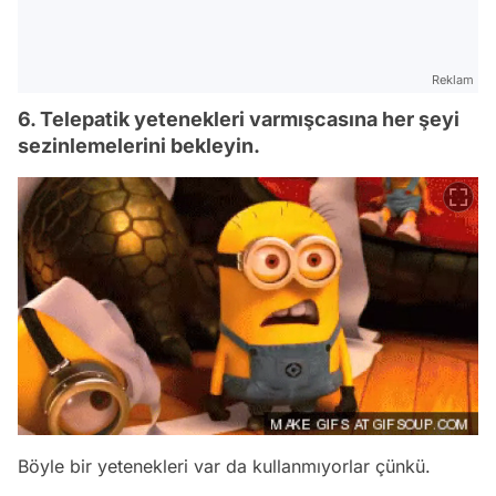
Reklam
6. Telepatik yetenekleri varmışcasına her şeyi
sezinlemelerini bekleyin.
Böyle bir yetenekleri var da kullanmıyorlar çünkü.