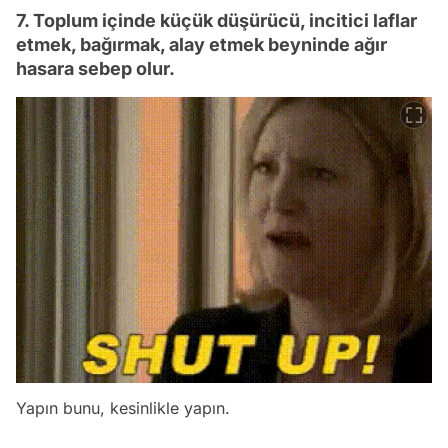
7. Toplum içinde küçük düşürücü, incitici laflar
etmek, bağırmak, alay etmek beyninde ağır
hasara sebep olur.
Yapın bunu, kesinlikle yapın.