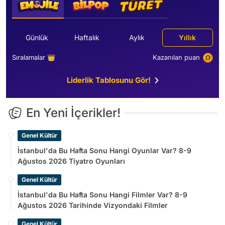
Günlük
Haftalık
Aylık
Yıllık
Sıralamalar 👑
Kazanılan puan
Liderlik Tablosunu Gör!
En Yeni İçerikler!
Genel Kültür
İstanbul'da Bu Hafta Sonu Hangi Oyunlar Var? 8-9
Ağustos 2026 Tiyatro Oyunları
Genel Kültür
İstanbul'da Bu Hafta Sonu Hangi Filmler Var? 8-9
Ağustos 2026 Tarihinde Vizyondaki Filmler
Genel Kültür