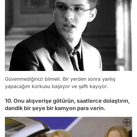
Güvenmediğinizi bilmeli. Bir yerden sonra yanlış
yapacağım korkusu başlıyor ve şaftı kayıyor.
10. Onu alışverişe götürün, saatlerce dolaştırın,
dandik bir şeye bir kamyon para verin.